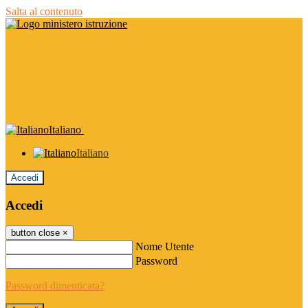
Salta al contenuto
Italiano
Italiano
Accedi
Accedi
button close
×
Nome Utente
Password
Password dimenticata?