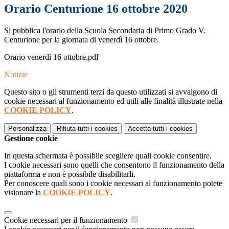
Orario Centurione 16 ottobre 2020
Si pubblica l'orario della Scuola Secondaria di Primo Grado V.
Centurione per la giornata di venerdì 16 ottobre.
Orario venerdì 16 ottobre.pdf
Notizie
Questo sito o gli strumenti terzi da questo utilizzati si avvalgono di
cookie necessari al funzionamento ed utili alle finalità illustrate nella
COOKIE POLICY
.
Personalizza
Rifiuta tutti
i cookies
Accetta tutti
i cookies
Gestione cookie
In questa schermata è possibile scegliere quali cookie consentire.
I cookie necessari sono quelli che consentono il funzionamento della
piattaforma e non è possibile disabilitarli.
Per conoscere quali sono i cookie necessari al funzionamento potete
visionare la
COOKIE POLICY
.
Cookie necessari per il funzionamento