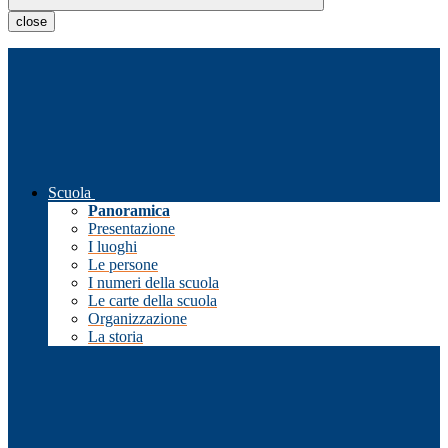
close
Scuola
Panoramica
Presentazione
I luoghi
Le persone
I numeri della scuola
Le carte della scuola
Organizzazione
La storia