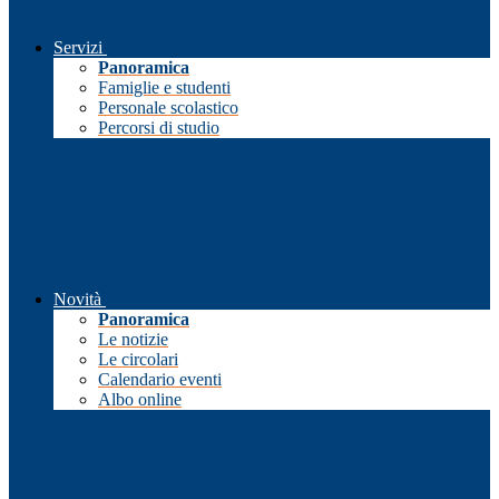
Servizi
Panoramica
Famiglie e studenti
Personale scolastico
Percorsi di studio
Novità
Panoramica
Le notizie
Le circolari
Calendario eventi
Albo online