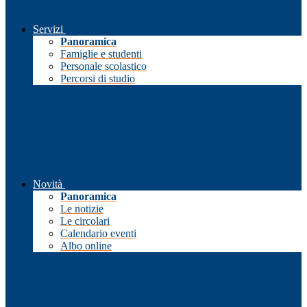
Servizi
Panoramica
Famiglie e studenti
Personale scolastico
Percorsi di studio
Novità
Panoramica
Le notizie
Le circolari
Calendario eventi
Albo online