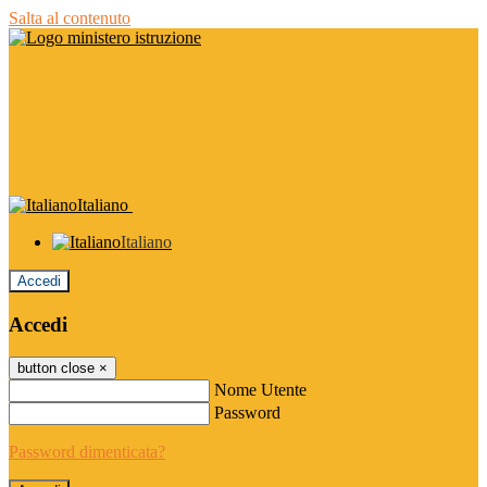
Salta al contenuto
Italiano
Italiano
Accedi
Accedi
button close
×
Nome Utente
Password
Password dimenticata?