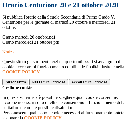
Orario Centurione 20 e 21 ottobre 2020
Si pubblica l'orario della Scuola Secondaria di Primo Grado V.
Centurione per le giornate di martedì 20 ottobre e mercoledì 21
ottobre.
Orario martedì 20 ottobre.pdf
Orario mercoledì 21 ottobre.pdf
Notizie
Questo sito o gli strumenti terzi da questo utilizzati si avvalgono di
cookie necessari al funzionamento ed utili alle finalità illustrate nella
COOKIE POLICY
.
Personalizza
Rifiuta tutti
i cookies
Accetta tutti
i cookies
Gestione cookie
In questa schermata è possibile scegliere quali cookie consentire.
I cookie necessari sono quelli che consentono il funzionamento della
piattaforma e non è possibile disabilitarli.
Per conoscere quali sono i cookie necessari al funzionamento potete
visionare la
COOKIE POLICY
.