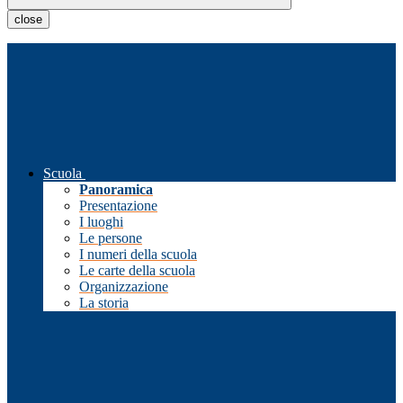
close
Scuola
Panoramica
Presentazione
I luoghi
Le persone
I numeri della scuola
Le carte della scuola
Organizzazione
La storia