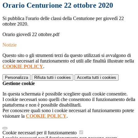
Orario Centurione 22 ottobre 2020
Si pubblica l'orario delle classi della Centurione per giovedì 22
ottobre 2020.
Orario giovedì 22 ottobre.pdf
Notizie
Questo sito o gli strumenti terzi da questo utilizzati si avvalgono di
cookie necessari al funzionamento ed utili alle finalità illustrate nella
COOKIE POLICY
.
Personalizza
Rifiuta tutti
i cookies
Accetta tutti
i cookies
Gestione cookie
In questa schermata è possibile scegliere quali cookie consentire.
I cookie necessari sono quelli che consentono il funzionamento della
piattaforma e non è possibile disabilitarli.
Per conoscere quali sono i cookie necessari al funzionamento potete
visionare la
COOKIE POLICY
.
Cookie necessari per il funzionamento