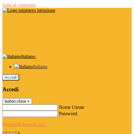
Salta al contenuto
Italiano
Italiano
Accedi
Accedi
button close
×
Nome Utente
Password
Password dimenticata?