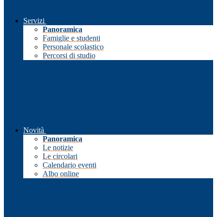
Servizi
Panoramica
Famiglie e studenti
Personale scolastico
Percorsi di studio
Novità
Panoramica
Le notizie
Le circolari
Calendario eventi
Albo online