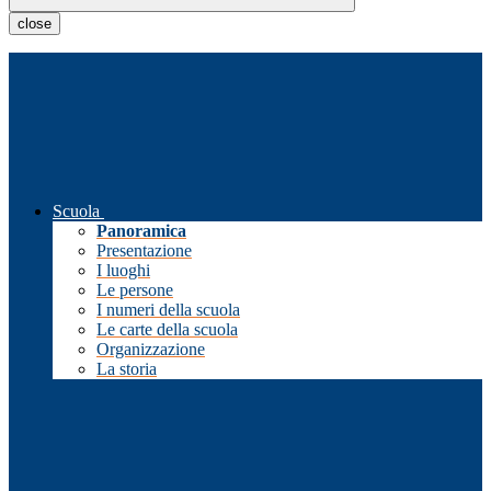
close
Scuola
Panoramica
Presentazione
I luoghi
Le persone
I numeri della scuola
Le carte della scuola
Organizzazione
La storia