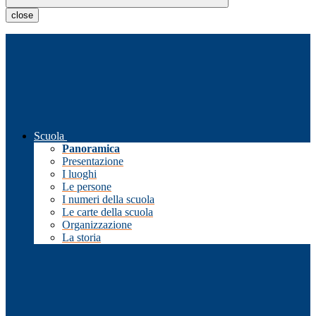
close
Scuola
Panoramica
Presentazione
I luoghi
Le persone
I numeri della scuola
Le carte della scuola
Organizzazione
La storia