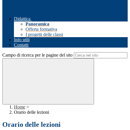
Didattica
Panoramica
Offerta formativa
I progetti delle classi
Info utili
Contatti
Campo di ricerca per le pagine del sito
Home
>
Orario delle lezioni
Orario delle lezioni