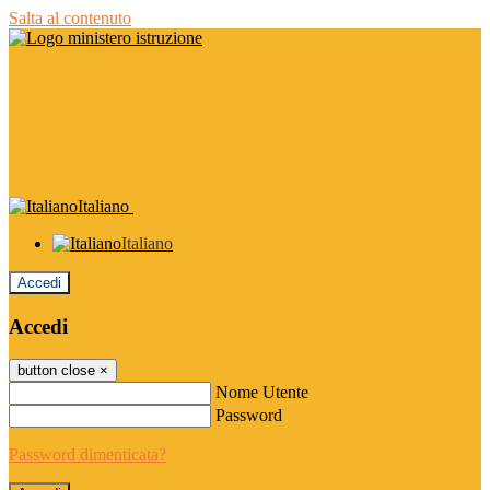
Salta al contenuto
Italiano
Italiano
Accedi
Accedi
button close
×
Nome Utente
Password
Password dimenticata?