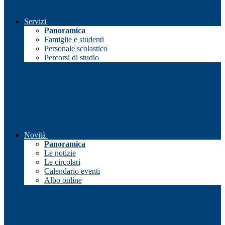
Servizi
Panoramica
Famiglie e studenti
Personale scolastico
Percorsi di studio
Novità
Panoramica
Le notizie
Le circolari
Calendario eventi
Albo online