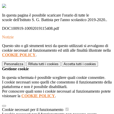
In questa pagina è possibile scaricare l'orario di tutte le
scuole dell'Istituto S. G. Battista per l'anno scolastico 2019-2020..
DOC100919-10092019115408.pdf
Notizie
Questo sito o gli strumenti terzi da questo utilizzati si avvalgono di
cookie necessari al funzionamento ed utili alle finalità illustrate nella
COOKIE POLICY
.
Personalizza
Rifiuta tutti
i cookies
Accetta tutti
i cookies
Gestione cookie
In questa schermata è possibile scegliere quali cookie consentire.
I cookie necessari sono quelli che consentono il funzionamento della
piattaforma e non è possibile disabilitarli.
Per conoscere quali sono i cookie necessari al funzionamento potete
visionare la
COOKIE POLICY
.
Cookie necessari per il funzionamento