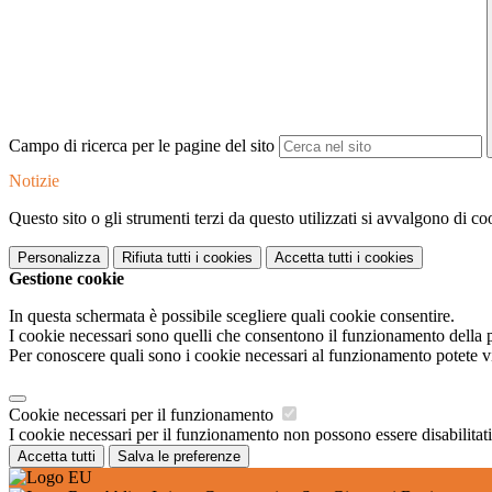
Campo di ricerca per le pagine del sito
Notizie
Questo sito o gli strumenti terzi da questo utilizzati si avvalgono di coo
Personalizza
Rifiuta tutti
i cookies
Accetta tutti
i cookies
Gestione cookie
In questa schermata è possibile scegliere quali cookie consentire.
I cookie necessari sono quelli che consentono il funzionamento della pi
Per conoscere quali sono i cookie necessari al funzionamento potete v
Cookie necessari per il funzionamento
I cookie necessari per il funzionamento non possono essere disabilitati.
Accetta tutti
Salva le preferenze