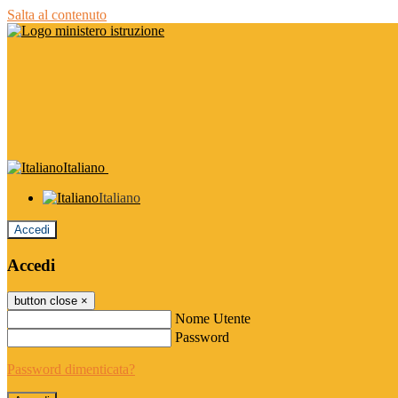
Salta al contenuto
Italiano
Italiano
Accedi
Accedi
button close
×
Nome Utente
Password
Password dimenticata?