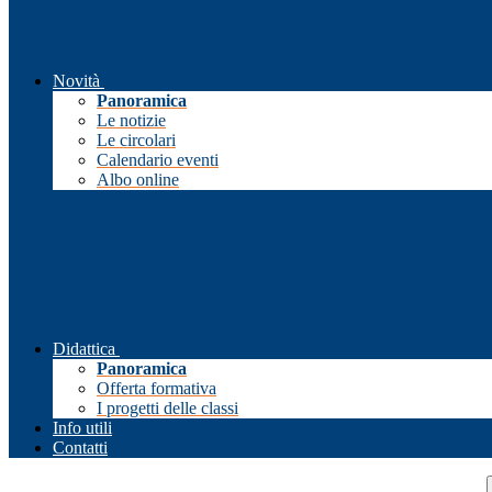
Novità
Panoramica
Le notizie
Le circolari
Calendario eventi
Albo online
Didattica
Panoramica
Offerta formativa
I progetti delle classi
Info utili
Contatti