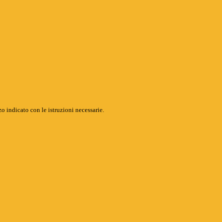
o indicato con le istruzioni necessarie.