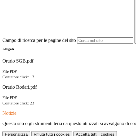
Campo di ricerca per le pagine del sito
Allegati
Orario SGB.pdf
File PDF
Contatore click: 17
Orario Rodari.pdf
File PDF
Contatore click: 23
Notizie
Questo sito o gli strumenti terzi da questo utilizzati si avvalgono di coo
Personalizza
Rifiuta tutti
i cookies
Accetta tutti
i cookies