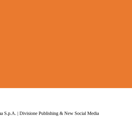
a S.p.A. | Divisione Publishing & New Social Media