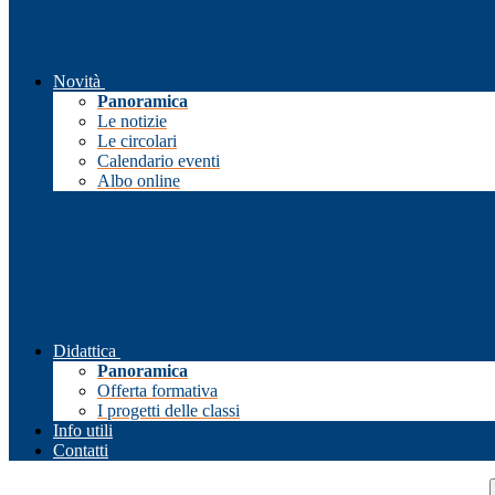
Novità
Panoramica
Le notizie
Le circolari
Calendario eventi
Albo online
Didattica
Panoramica
Offerta formativa
I progetti delle classi
Info utili
Contatti