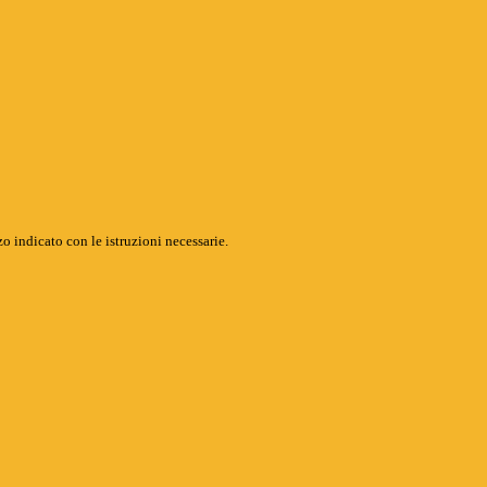
o indicato con le istruzioni necessarie.