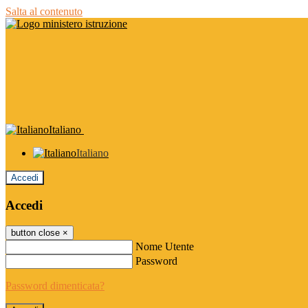
Salta al contenuto
Italiano
Italiano
Accedi
Accedi
button close
×
Nome Utente
Password
Password dimenticata?