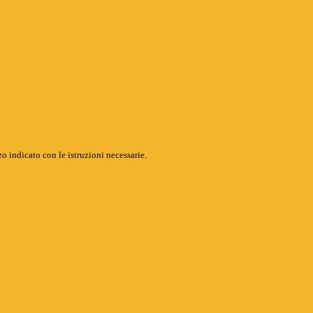
o indicato con le istruzioni necessarie.