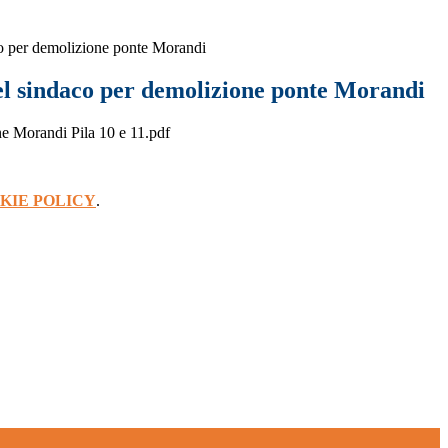
o per demolizione ponte Morandi
l sindaco per demolizione ponte Morandi
 Morandi Pila 10 e 11.pdf
KIE POLICY
.