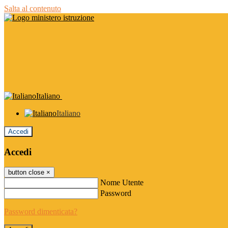
Salta al contenuto
Italiano
Italiano
Accedi
Accedi
button close
×
Nome Utente
Password
Password dimenticata?