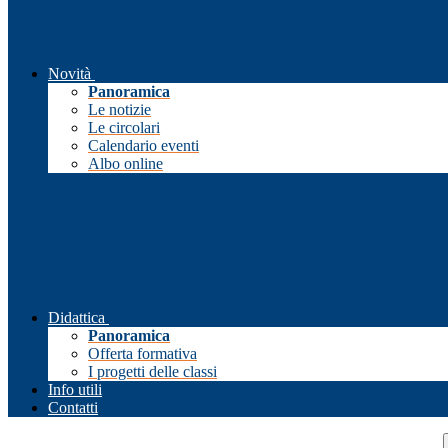
Novità
Panoramica
Le notizie
Le circolari
Calendario eventi
Albo online
Didattica
Panoramica
Offerta formativa
I progetti delle classi
Info utili
Contatti