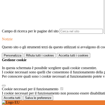
Campo di ricerca per le pagine del sito
Notizie
Questo sito o gli strumenti terzi da questo utilizzati si avvalgono di coo
Personalizza
Rifiuta tutti
i cookies
Accetta tutti
i cookies
Gestione cookie
In questa schermata è possibile scegliere quali cookie consentire.
I cookie necessari sono quelli che consentono il funzionamento della pi
Per conoscere quali sono i cookie necessari al funzionamento potete v
Cookie necessari per il funzionamento
I cookie necessari per il funzionamento non possono essere disabilitati.
Accetta tutti
Salva le preferenze