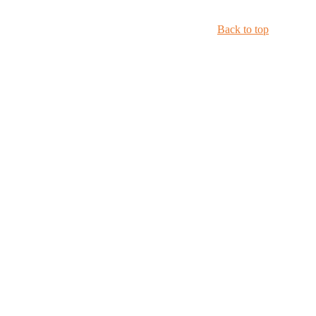
Back to top