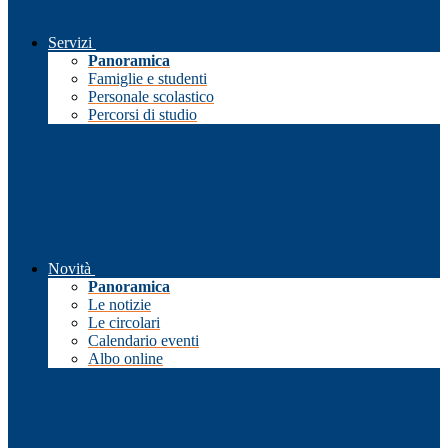
Servizi
Panoramica
Famiglie e studenti
Personale scolastico
Percorsi di studio
Novità
Panoramica
Le notizie
Le circolari
Calendario eventi
Albo online