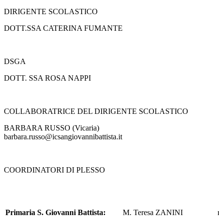
DIRIGENTE SCOLASTICO
DOTT.SSA CATERINA FUMANTE
DSGA
DOTT. SSA ROSA NAPPI
COLLABORATRICE DEL DIRIGENTE SCOLASTICO
BARBARA RUSSO (Vicaria)
barbara.russo@icsangiovannibattista.it
COORDINATORI DI PLESSO
Primaria S. Giovanni Battista:
M. Teresa ZANINI