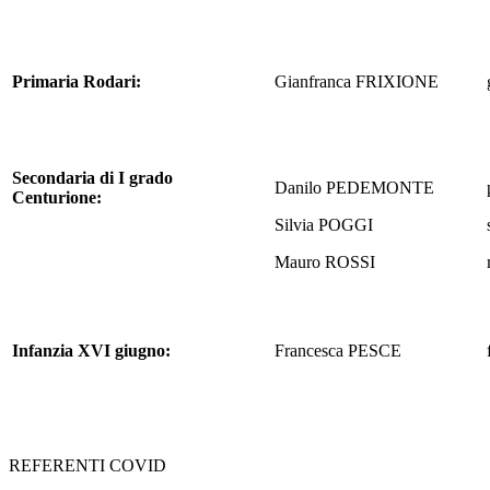
Primaria Rodari:
Gianfranca FRIXIONE
Secondaria di I grado
Danilo PEDEMONTE
Centurione:
Silvia POGGI
Mauro ROSSI
Infanzia XVI giugno:
Francesca PESCE
REFERENTI COVID