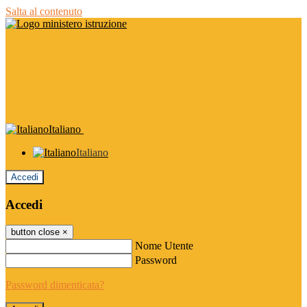
Salta al contenuto
Italiano
Italiano
Accedi
Accedi
button close
×
Nome Utente
Password
Password dimenticata?