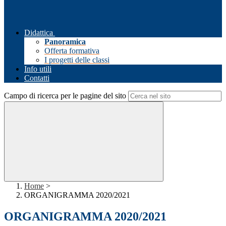
Didattica
Panoramica
Offerta formativa
I progetti delle classi
Info utili
Contatti
Campo di ricerca per le pagine del sito
Home
>
ORGANIGRAMMA 2020/2021
ORGANIGRAMMA 2020/2021