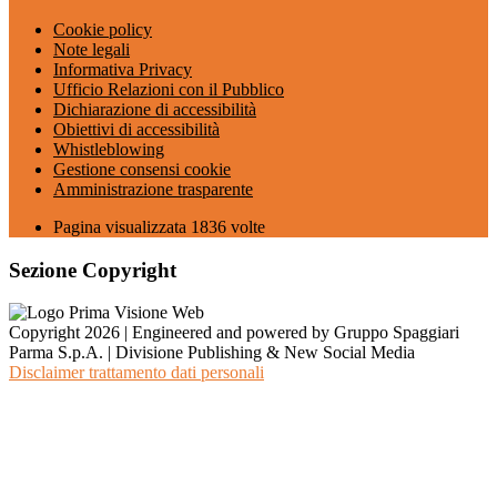
Cookie policy
Note legali
Informativa Privacy
Ufficio Relazioni con il Pubblico
Dichiarazione di accessibilità
Obiettivi di accessibilità
Whistleblowing
Gestione consensi cookie
Amministrazione trasparente
Pagina visualizzata
1836
volte
Sezione Copyright
Copyright 2026 | Engineered and powered by Gruppo Spaggiari
Parma S.p.A. | Divisione Publishing & New Social Media
Disclaimer trattamento dati personali