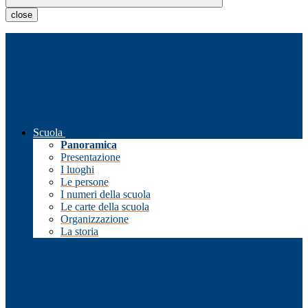
close
Scuola
Panoramica
Presentazione
I luoghi
Le persone
I numeri della scuola
Le carte della scuola
Organizzazione
La storia