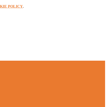
KIE POLICY
.