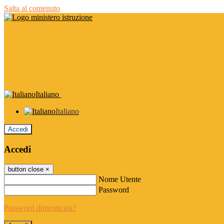
Salta al contenuto
Italiano
Italiano
Accedi
Accedi
button close
×
Nome Utente
Password
Password dimenticata?