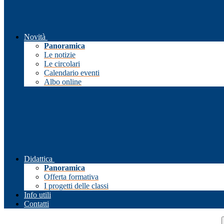
Novità
Panoramica
Le notizie
Le circolari
Calendario eventi
Albo online
Didattica
Panoramica
Offerta formativa
I progetti delle classi
Info utili
Contatti