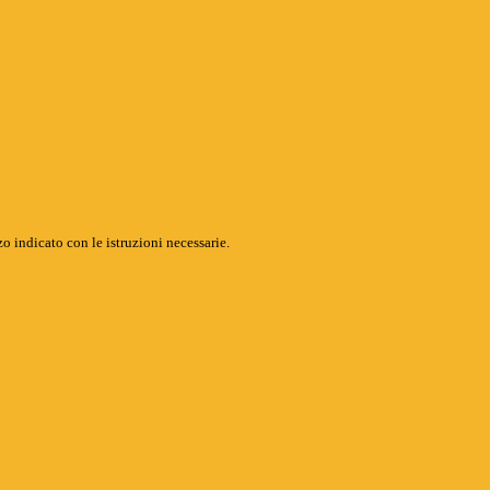
o indicato con le istruzioni necessarie.