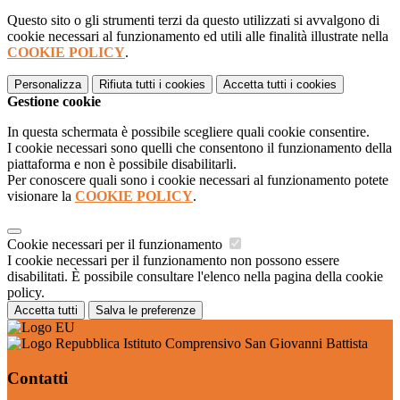
Questo sito o gli strumenti terzi da questo utilizzati si avvalgono di
cookie necessari al funzionamento ed utili alle finalità illustrate nella
COOKIE POLICY
.
Personalizza
Rifiuta tutti
i cookies
Accetta tutti
i cookies
Gestione cookie
In questa schermata è possibile scegliere quali cookie consentire.
I cookie necessari sono quelli che consentono il funzionamento della
piattaforma e non è possibile disabilitarli.
Per conoscere quali sono i cookie necessari al funzionamento potete
visionare la
COOKIE POLICY
.
Cookie necessari per il funzionamento
I cookie necessari per il funzionamento non possono essere
disabilitati. È possibile consultare l'elenco nella pagina della cookie
policy.
Accetta tutti
Salva le preferenze
Istituto Comprensivo San Giovanni Battista
Contatti