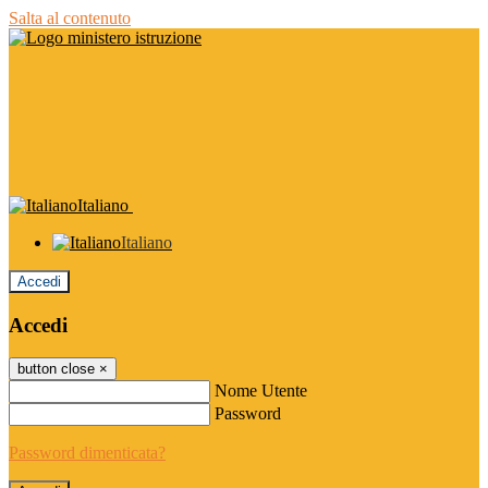
Salta al contenuto
Italiano
Italiano
Accedi
Accedi
button close
×
Nome Utente
Password
Password dimenticata?