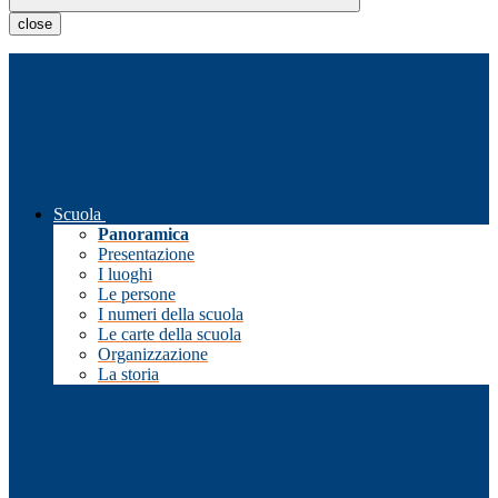
close
Scuola
Panoramica
Presentazione
I luoghi
Le persone
I numeri della scuola
Le carte della scuola
Organizzazione
La storia