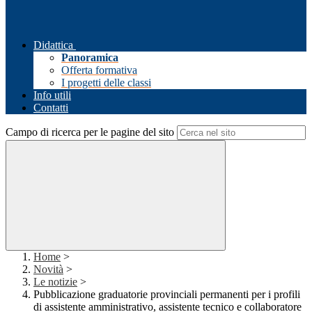
Didattica
Panoramica
Offerta formativa
I progetti delle classi
Info utili
Contatti
Campo di ricerca per le pagine del sito
Home
>
Novità
>
Le notizie
>
Pubblicazione graduatorie provinciali permanenti per i profili
di assistente amministrativo, assistente tecnico e collaboratore