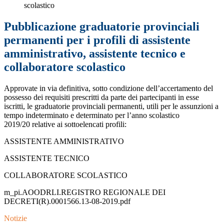
scolastico
Pubblicazione graduatorie provinciali
permanenti per i profili di assistente
amministrativo, assistente tecnico e
collaboratore scolastico
Approvate in via definitiva, sotto condizione dell’accertamento del
possesso dei requisiti prescritti da parte dei partecipanti in esse
iscritti, le graduatorie provinciali permanenti, utili per le assunzioni a
tempo indeterminato e determinato per l’anno scolastico
2019/20 relative ai sottoelencati profili:
ASSISTENTE AMMINISTRATIVO
ASSISTENTE TECNICO
COLLABORATORE SCOLASTICO
m_pi.AOODRLI.REGISTRO REGIONALE DEI
DECRETI(R).0001566.13-08-2019.pdf
Notizie