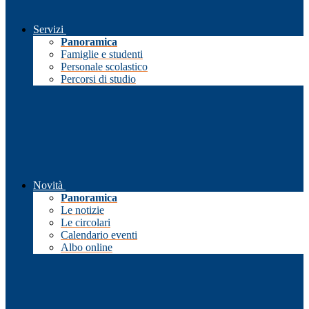
Servizi
Panoramica
Famiglie e studenti
Personale scolastico
Percorsi di studio
Novità
Panoramica
Le notizie
Le circolari
Calendario eventi
Albo online