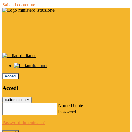
Salta al contenuto
Italiano
Italiano
Accedi
Accedi
button close
×
Nome Utente
Password
Password dimenticata?