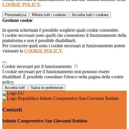
COOKIE POLICY
.
Personalizza
Rifiuta tutti
i cookies
Accetta tutti
i cookies
Gestione cookie
In questa schermata è possibile scegliere quali cookie consentire.
I cookie necessari sono quelli che consentono il funzionamento della
piattaforma e non è possibile disabilitarli.
Per conoscere quali sono i cookie necessari al funzionamento potete
visionare la
COOKIE POLICY
.
Cookie necessari per il funzionamento
I cookie necessari per il funzionamento non possono essere
disabilitati. È possibile consultare l'elenco nella pagina della cookie
policy.
Accetta tutti
Salva le preferenze
Istituto Comprensivo San Giovanni Battista
Contatti
Istituto Comprensivo San Giovanni Battista