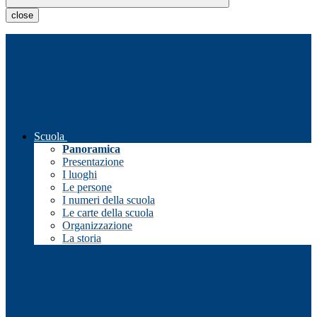
close
Scuola
Panoramica
Presentazione
I luoghi
Le persone
I numeri della scuola
Le carte della scuola
Organizzazione
La storia