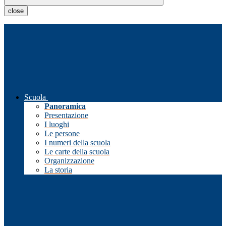
close
Scuola
Panoramica
Presentazione
I luoghi
Le persone
I numeri della scuola
Le carte della scuola
Organizzazione
La storia