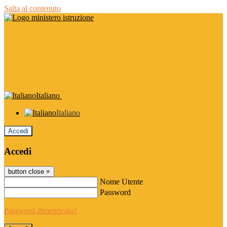
Salta al contenuto
Italiano
Italiano
Accedi
Accedi
button close
×
Nome Utente
Password
Password dimenticata?