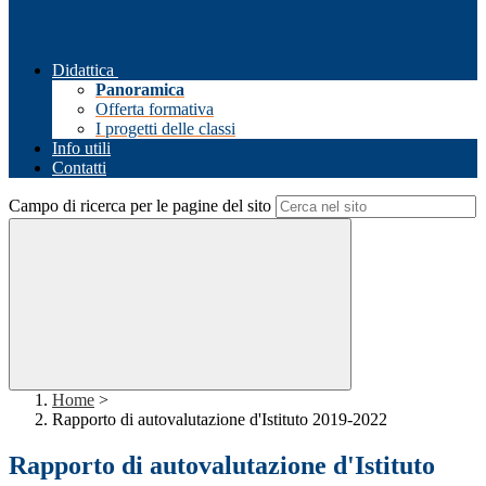
Didattica
Panoramica
Offerta formativa
I progetti delle classi
Info utili
Contatti
Campo di ricerca per le pagine del sito
Home
>
Rapporto di autovalutazione d'Istituto 2019-2022
Rapporto di autovalutazione d'Istituto