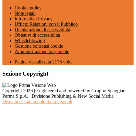
Cookie policy
Note legali
Informativa Privacy
Ufficio Relazioni con il Pubblico
Dichiarazione di accessibilità
Obiettivi di accessibilità
Whistleblowing
Gestione consensi cookie
Amministrazione trasparente
Pagina visualizzata
2175
volte
Sezione Copyright
Copyright 2026 | Engineered and powered by Gruppo Spaggiari
Parma S.p.A. | Divisione Publishing & New Social Media
Disclaimer trattamento dati personali