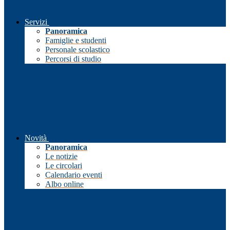
Servizi
Panoramica
Famiglie e studenti
Personale scolastico
Percorsi di studio
Novità
Panoramica
Le notizie
Le circolari
Calendario eventi
Albo online