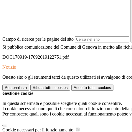
Campo di ricerca per le pagine del sito
Si pubblica comunicazione del Comune di Genova in merito alla richiesta
DOC170919-17092019122751.pdf
Notizie
Questo sito o gli strumenti terzi da questo utilizzati si avvalgono di coo
Personalizza
Rifiuta tutti
i cookies
Accetta tutti
i cookies
Gestione cookie
In questa schermata è possibile scegliere quali cookie consentire.
I cookie necessari sono quelli che consentono il funzionamento della pi
Per conoscere quali sono i cookie necessari al funzionamento potete v
Cookie necessari per il funzionamento