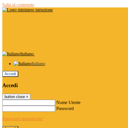
Salta al contenuto
Italiano
Italiano
Accedi
Accedi
button close
×
Nome Utente
Password
Password dimenticata?