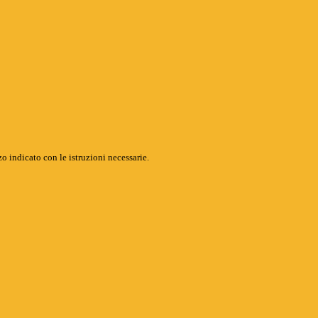
o indicato con le istruzioni necessarie.