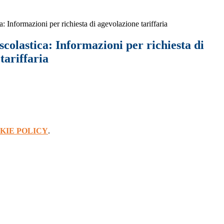
a: Informazioni per richiesta di agevolazione tariffaria
scolastica: Informazioni per richiesta di
tariffaria
KIE POLICY
.