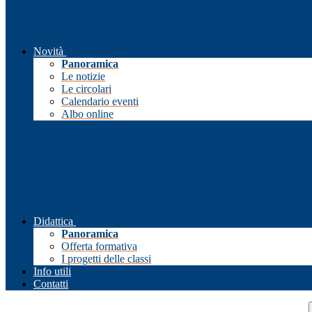
Novità
Panoramica
Le notizie
Le circolari
Calendario eventi
Albo online
Didattica
Panoramica
Offerta formativa
I progetti delle classi
Info utili
Contatti