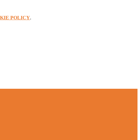
KIE POLICY
.