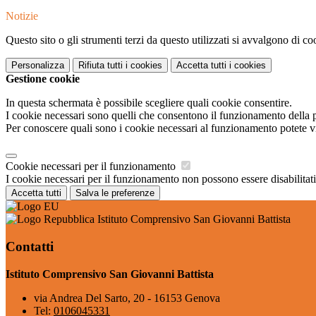
Notizie
Questo sito o gli strumenti terzi da questo utilizzati si avvalgono di coo
Personalizza
Rifiuta tutti
i cookies
Accetta tutti
i cookies
Gestione cookie
In questa schermata è possibile scegliere quali cookie consentire.
I cookie necessari sono quelli che consentono il funzionamento della pi
Per conoscere quali sono i cookie necessari al funzionamento potete v
Cookie necessari per il funzionamento
I cookie necessari per il funzionamento non possono essere disabilitati.
Accetta tutti
Salva le preferenze
Istituto Comprensivo San Giovanni Battista
Contatti
Istituto Comprensivo San Giovanni Battista
via Andrea Del Sarto, 20 - 16153 Genova
Tel:
0106045331