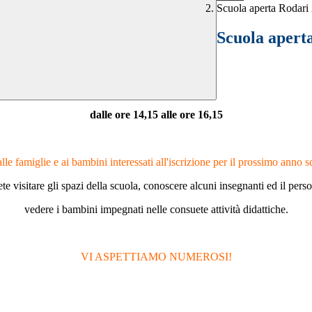
Scuola aperta Rodari
Scuola apert
dalle ore 14,15 alle ore 16,15
lle famiglie e ai bambini interessati all'iscrizione per il prossimo anno s
ete visitare gli spazi della scuola, conoscere alcuni insegnanti ed il perso
vedere i bambini impegnati nelle consuete attività didattiche.
VI ASPETTIAMO NUMEROSI!