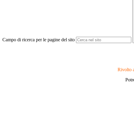
Campo di ricerca per le pagine del sito
Rivolto a
Potr