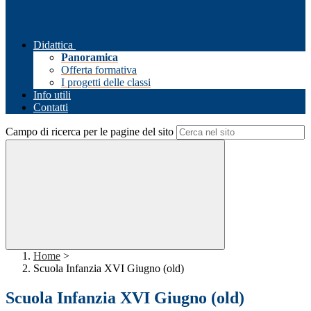
Didattica
Panoramica
Offerta formativa
I progetti delle classi
Info utili
Contatti
Campo di ricerca per le pagine del sito
Home
>
Scuola Infanzia XVI Giugno (old)
Scuola Infanzia XVI Giugno (old)