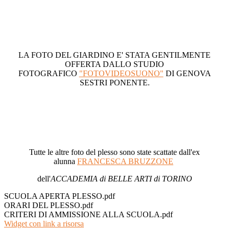
LA FOTO DEL GIARDINO E' STATA GENTILMENTE
OFFERTA DALLO STUDIO
FOTOGRAFICO
"FOTOVIDEOSUONO"
DI GENOVA
SESTRI PONENTE.
Tutte le altre foto del plesso sono state scattate dall'ex
alunna
FRANCESCA BRUZZONE
dell'
ACCADEMIA di BELLE ARTI di TORINO
SCUOLA APERTA PLESSO.pdf
ORARI DEL PLESSO.pdf
CRITERI DI AMMISSIONE ALLA SCUOLA.pdf
Widget con link a risorsa