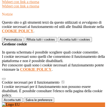
Widget con link a risorsa
Widget con link a risorsa
Notizie
Questo sito o gli strumenti terzi da questo utilizzati si avvalgono di
cookie necessari al funzionamento ed utili alle finalità illustrate nella
COOKIE POLICY
.
Personalizza
Rifiuta tutti
i cookies
Accetta tutti
i cookies
Gestione cookie
In questa schermata è possibile scegliere quali cookie consentire.
I cookie necessari sono quelli che consentono il funzionamento della
piattaforma e non è possibile disabilitarli.
Per conoscere quali sono i cookie necessari al funzionamento potete
visionare la
COOKIE POLICY
.
Cookie necessari per il funzionamento
I cookie necessari per il funzionamento non possono essere
disabilitati. È possibile consultare l'elenco nella pagina della cookie
policy.
Accetta tutti
Salva le preferenze