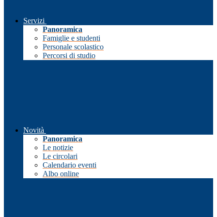
Servizi
Panoramica
Famiglie e studenti
Personale scolastico
Percorsi di studio
Novità
Panoramica
Le notizie
Le circolari
Calendario eventi
Albo online