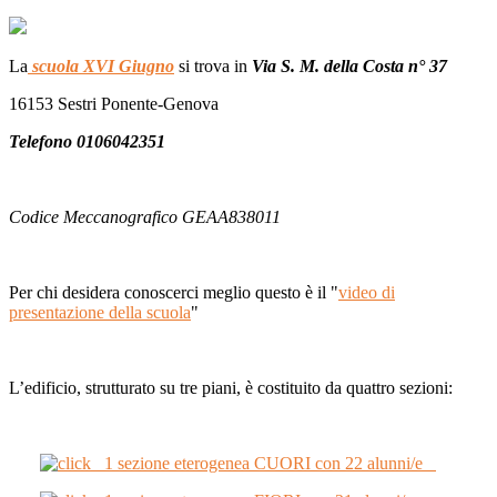
La
scuola XVI Giugno
si trova in
Via S. M. della Costa n° 37
16153 Sestri Ponente-Genova
Telefono 0106042351
Codice Meccanografico GEAA838011
Per chi desidera conoscerci meglio questo è il "
video di
presentazione della scuola
"
L’edificio, strutturato su tre piani, è costituito da quattro sezioni:
1 sezione eterogenea CUORI con 22 alunni/e