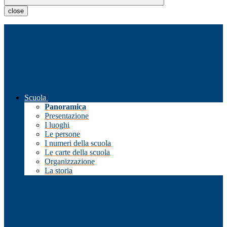
close
Scuola
Panoramica
Presentazione
I luoghi
Le persone
I numeri della scuola
Le carte della scuola
Organizzazione
La storia