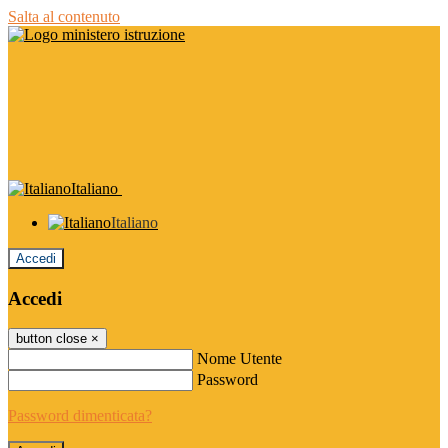
Salta al contenuto
Italiano
Italiano
Accedi
Accedi
button close
×
Nome Utente
Password
Password dimenticata?