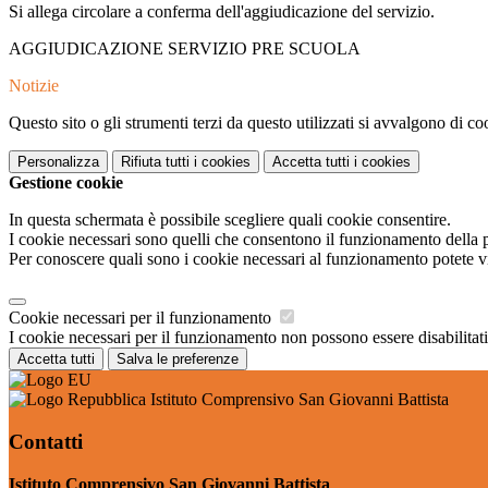
Si allega circolare a conferma dell'aggiudicazione del servizio.
AGGIUDICAZIONE SERVIZIO PRE SCUOLA
Notizie
Questo sito o gli strumenti terzi da questo utilizzati si avvalgono di coo
Personalizza
Rifiuta tutti
i cookies
Accetta tutti
i cookies
Gestione cookie
In questa schermata è possibile scegliere quali cookie consentire.
I cookie necessari sono quelli che consentono il funzionamento della pi
Per conoscere quali sono i cookie necessari al funzionamento potete v
Cookie necessari per il funzionamento
I cookie necessari per il funzionamento non possono essere disabilitati.
Accetta tutti
Salva le preferenze
Istituto Comprensivo San Giovanni Battista
Contatti
Istituto Comprensivo San Giovanni Battista