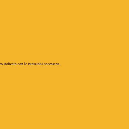
o indicato con le istruzioni necessarie.