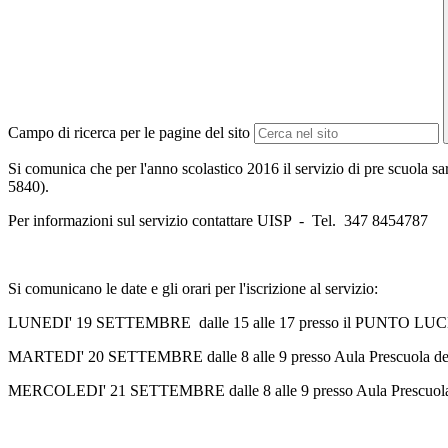
Campo di ricerca per le pagine del sito
Si comunica che per l'anno scolastico 2016 il servizio di pre sc
5840).
Per informazioni sul servizio contattare UISP - Tel. 347 8454787
Si comunicano le date e gli orari per l'iscrizione al servizio:
LUNEDI' 19 SETTEMBRE dalle 15 alle 17 presso il PUNTO LUCE 
MARTEDI' 20 SETTEMBRE dalle 8 alle 9 presso Aula Prescuola de
MERCOLEDI' 21 SETTEMBRE dalle 8 alle 9 presso Aula Prescuola