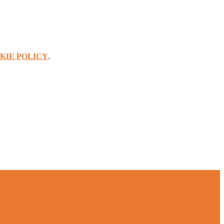
KIE POLICY
.