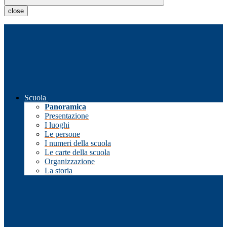
close
Scuola
Panoramica
Presentazione
I luoghi
Le persone
I numeri della scuola
Le carte della scuola
Organizzazione
La storia