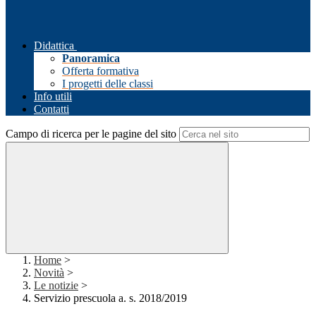
Didattica
Panoramica
Offerta formativa
I progetti delle classi
Info utili
Contatti
Campo di ricerca per le pagine del sito
Home
>
Novità
>
Le notizie
>
Servizio prescuola a. s. 2018/2019