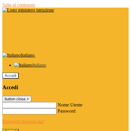
Salta al contenuto
Italiano
Italiano
Accedi
Accedi
button close
×
Nome Utente
Password
Password dimenticata?