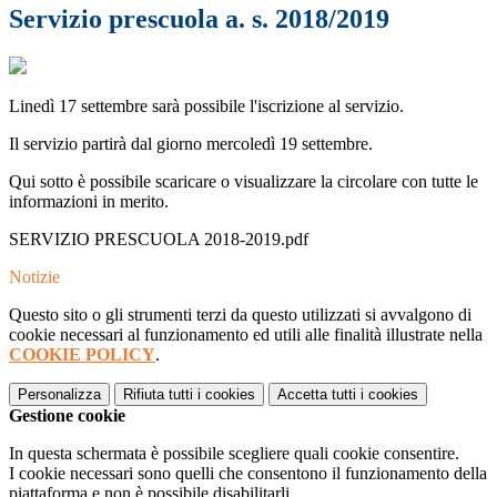
Servizio prescuola a. s. 2018/2019
Linedì 17 settembre sarà possibile l'iscrizione al servizio.
Il servizio partirà dal giorno mercoledì 19 settembre.
Qui sotto è possibile scaricare o visualizzare la circolare con tutte le
informazioni in merito.
SERVIZIO PRESCUOLA 2018-2019.pdf
Notizie
Questo sito o gli strumenti terzi da questo utilizzati si avvalgono di
cookie necessari al funzionamento ed utili alle finalità illustrate nella
COOKIE POLICY
.
Personalizza
Rifiuta tutti
i cookies
Accetta tutti
i cookies
Gestione cookie
In questa schermata è possibile scegliere quali cookie consentire.
I cookie necessari sono quelli che consentono il funzionamento della
piattaforma e non è possibile disabilitarli.