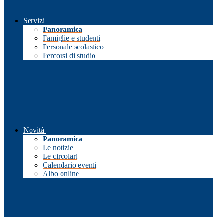
Servizi
Panoramica
Famiglie e studenti
Personale scolastico
Percorsi di studio
Novità
Panoramica
Le notizie
Le circolari
Calendario eventi
Albo online