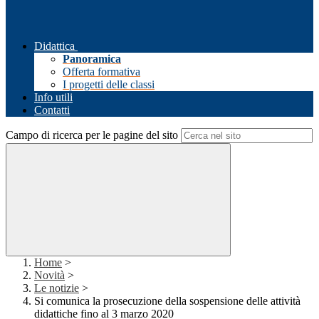
Didattica
Panoramica
Offerta formativa
I progetti delle classi
Info utili
Contatti
Campo di ricerca per le pagine del sito
Home
>
Novità
>
Le notizie
>
Si comunica la prosecuzione della sospensione delle attività
didattiche fino al 3 marzo 2020