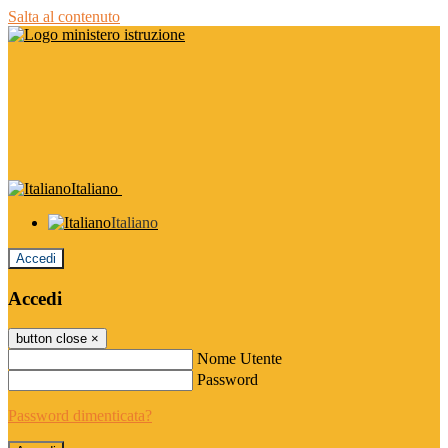
Salta al contenuto
Italiano
Italiano
Accedi
Accedi
button close
×
Nome Utente
Password
Password dimenticata?