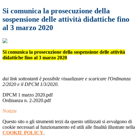
Si comunica la prosecuzione della
sospensione delle attività didattiche fino
al 3 marzo 2020
Si comunica la prosecuzione della sospensione delle attività
didattiche fino al 3 marzo 2020
dai link sottostanti è possibile visualizzare e scaricare l'Ordinanza
2/2020 e il DPCM 1/3/2020.
DPCM 1 marzo 2020.pdf
Ordinanza n. 2-2020.pdf
Notizie
Questo sito o gli strumenti terzi da questo utilizzati si avvalgono di
cookie necessari al funzionamento ed utili alle finalità illustrate nella
COOKIE POLICY
.