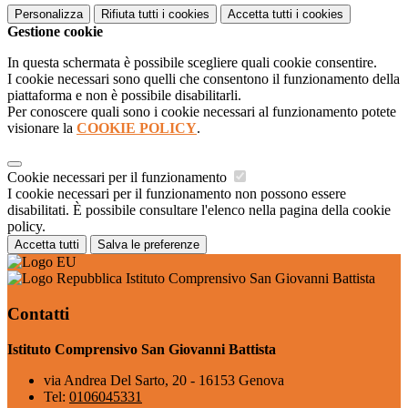
Personalizza
Rifiuta tutti
i cookies
Accetta tutti
i cookies
Gestione cookie
In questa schermata è possibile scegliere quali cookie consentire.
I cookie necessari sono quelli che consentono il funzionamento della
piattaforma e non è possibile disabilitarli.
Per conoscere quali sono i cookie necessari al funzionamento potete
visionare la
COOKIE POLICY
.
Cookie necessari per il funzionamento
I cookie necessari per il funzionamento non possono essere
disabilitati. È possibile consultare l'elenco nella pagina della cookie
policy.
Accetta tutti
Salva le preferenze
Istituto Comprensivo San Giovanni Battista
Contatti
Istituto Comprensivo San Giovanni Battista
via Andrea Del Sarto, 20 - 16153 Genova
Tel:
0106045331