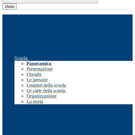
close
Scuola
Panoramica
Presentazione
I luoghi
Le persone
I numeri della scuola
Le carte della scuola
Organizzazione
La storia