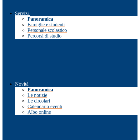
Servizi
Panoramica
Famiglie e studenti
Personale scolastico
Percorsi di studio
Novità
Panoramica
Le notizie
Le circolari
Calendario eventi
Albo online