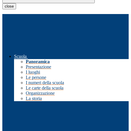
close
Scuola
Panoramica
Presentazione
I luoghi
Le persone
I numeri della scuola
Le carte della scuola
Organizzazione
La storia