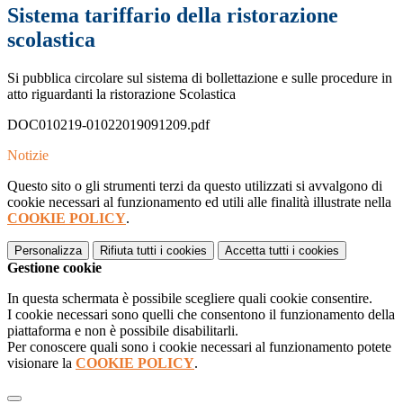
Sistema tariffario della ristorazione
scolastica
Si pubblica circolare sul sistema di bollettazione e sulle procedure in
atto riguardanti la ristorazione Scolastica
DOC010219-01022019091209.pdf
Notizie
Questo sito o gli strumenti terzi da questo utilizzati si avvalgono di
cookie necessari al funzionamento ed utili alle finalità illustrate nella
COOKIE POLICY
.
Personalizza
Rifiuta tutti
i cookies
Accetta tutti
i cookies
Gestione cookie
In questa schermata è possibile scegliere quali cookie consentire.
I cookie necessari sono quelli che consentono il funzionamento della
piattaforma e non è possibile disabilitarli.
Per conoscere quali sono i cookie necessari al funzionamento potete
visionare la
COOKIE POLICY
.