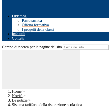
Didattica
Panoramica
Offerta formativa
I progetti delle classi
Info utili
Contatti
Campo di ricerca per le pagine del sito
Home
>
Novità
>
Le notizie
>
Sistema tariffario della ristorazione scolastica