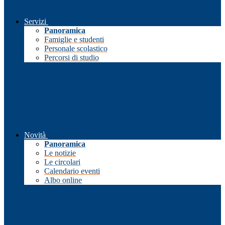
Servizi
Panoramica
Famiglie e studenti
Personale scolastico
Percorsi di studio
Novità
Panoramica
Le notizie
Le circolari
Calendario eventi
Albo online