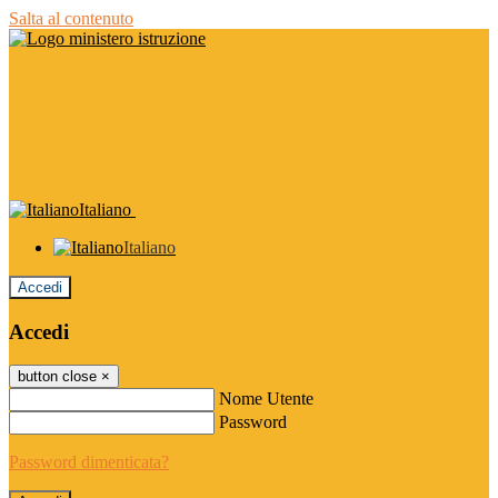
Salta al contenuto
Italiano
Italiano
Accedi
Accedi
button close
×
Nome Utente
Password
Password dimenticata?