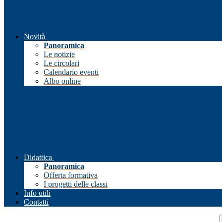
Novità
Panoramica
Le notizie
Le circolari
Calendario eventi
Albo online
Didattica
Panoramica
Offerta formativa
I progetti delle classi
Info utili
Contatti