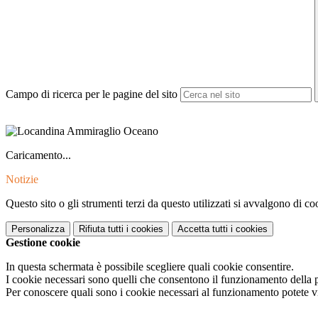
Campo di ricerca per le pagine del sito
Caricamento...
Notizie
Questo sito o gli strumenti terzi da questo utilizzati si avvalgono di coo
Personalizza
Rifiuta tutti
i cookies
Accetta tutti
i cookies
Gestione cookie
In questa schermata è possibile scegliere quali cookie consentire.
I cookie necessari sono quelli che consentono il funzionamento della pi
Per conoscere quali sono i cookie necessari al funzionamento potete v