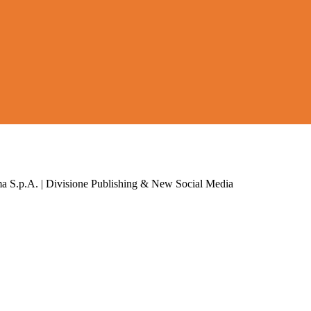
a S.p.A. | Divisione Publishing & New Social Media