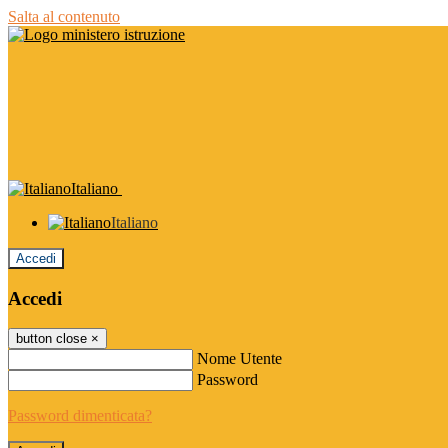
Salta al contenuto
Italiano
Italiano
Accedi
Accedi
button close
×
Nome Utente
Password
Password dimenticata?