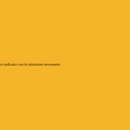
o indicato con le istruzioni necessarie.