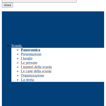
close
Scuola
Panoramica
Presentazione
I luoghi
Le persone
I numeri della scuola
Le carte della scuola
Organizzazione
La storia