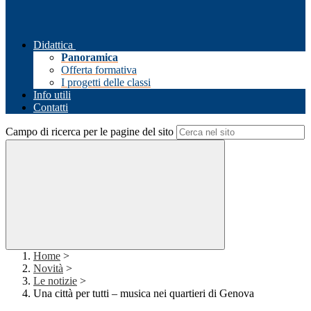
Didattica
Panoramica
Offerta formativa
I progetti delle classi
Info utili
Contatti
Campo di ricerca per le pagine del sito
Home
>
Novità
>
Le notizie
>
Una città per tutti – musica nei quartieri di Genova