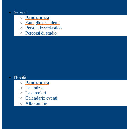
Servizi
Panoramica
Famiglie e studenti
Personale scolastico
Percorsi di studio
Novità
Panoramica
Le notizie
Le circolari
Calendario eventi
Albo online