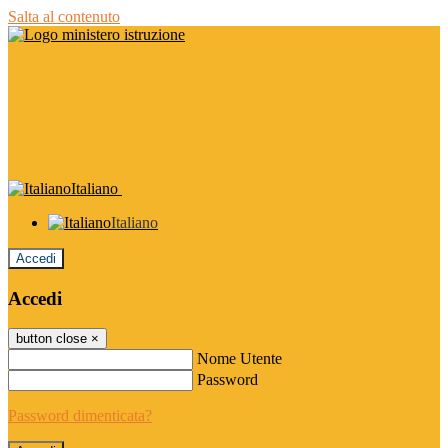
Salta al contenuto
Italiano
Italiano
Accedi
Accedi
button close
×
Nome Utente
Password
Password dimenticata?