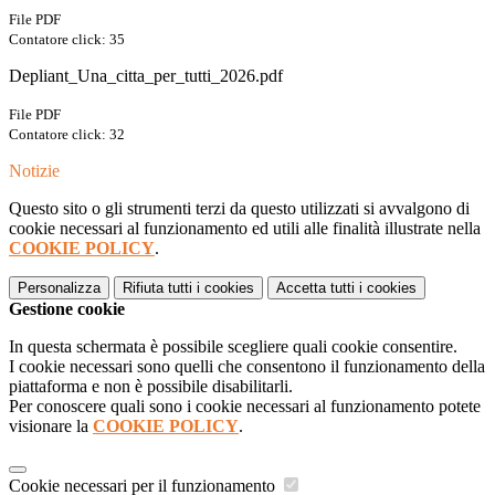
File PDF
Contatore click: 35
Depliant_Una_citta_per_tutti_2026.pdf
File PDF
Contatore click: 32
Notizie
Questo sito o gli strumenti terzi da questo utilizzati si avvalgono di
cookie necessari al funzionamento ed utili alle finalità illustrate nella
COOKIE POLICY
.
Personalizza
Rifiuta tutti
i cookies
Accetta tutti
i cookies
Gestione cookie
In questa schermata è possibile scegliere quali cookie consentire.
I cookie necessari sono quelli che consentono il funzionamento della
piattaforma e non è possibile disabilitarli.
Per conoscere quali sono i cookie necessari al funzionamento potete
visionare la
COOKIE POLICY
.
Cookie necessari per il funzionamento