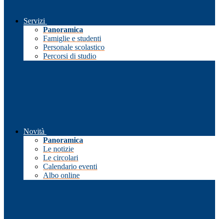
Servizi
Panoramica
Famiglie e studenti
Personale scolastico
Percorsi di studio
Novità
Panoramica
Le notizie
Le circolari
Calendario eventi
Albo online