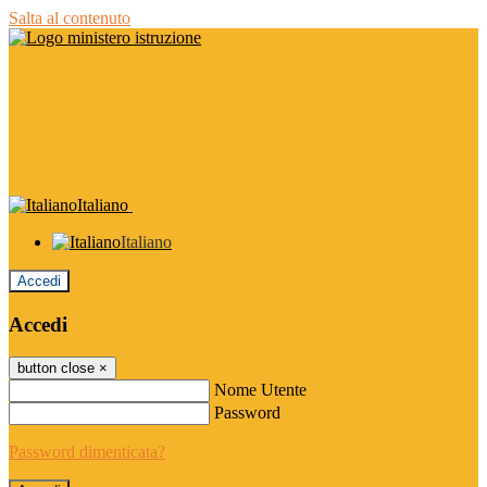
Salta al contenuto
Italiano
Italiano
Accedi
Accedi
button close
×
Nome Utente
Password
Password dimenticata?