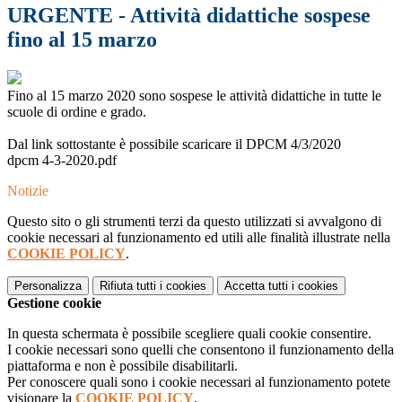
URGENTE - Attività didattiche sospese
fino al 15 marzo
Fino al 15 marzo 2020 sono sospese le attività didattiche in tutte le
scuole di ordine e grado.
Dal link sottostante è possibile scaricare il DPCM 4/3/2020
dpcm 4-3-2020.pdf
Notizie
Questo sito o gli strumenti terzi da questo utilizzati si avvalgono di
cookie necessari al funzionamento ed utili alle finalità illustrate nella
COOKIE POLICY
.
Personalizza
Rifiuta tutti
i cookies
Accetta tutti
i cookies
Gestione cookie
In questa schermata è possibile scegliere quali cookie consentire.
I cookie necessari sono quelli che consentono il funzionamento della
piattaforma e non è possibile disabilitarli.
Per conoscere quali sono i cookie necessari al funzionamento potete
visionare la
COOKIE POLICY
.