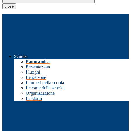
close
Scuola
Panoramica
Presentazione
I luoghi
Le persone
I numeri della scuola
Le carte della scuola
Organizzazione
La storia