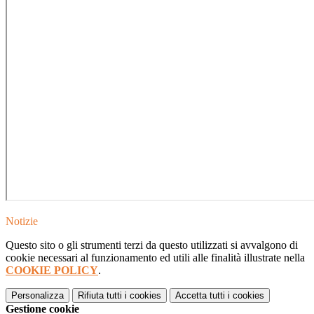
Notizie
Questo sito o gli strumenti terzi da questo utilizzati si avvalgono di
cookie necessari al funzionamento ed utili alle finalità illustrate nella
COOKIE POLICY
.
Personalizza
Rifiuta tutti
i cookies
Accetta tutti
i cookies
Gestione cookie