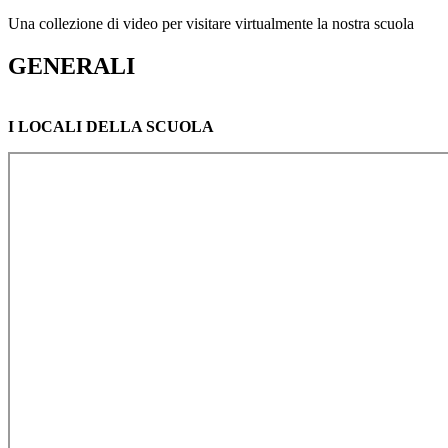
Una collezione di video per visitare virtualmente la nostra scuola
GENERALI
I LOCALI DELLA SCUOLA