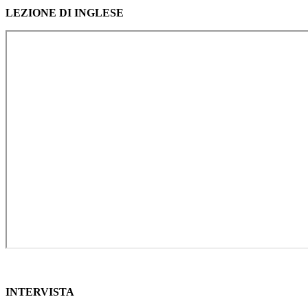
LEZIONE DI INGLESE
INTERVISTA