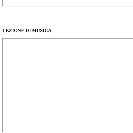
LEZIONE DI MUSICA