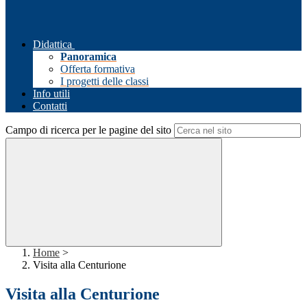
Didattica
Panoramica
Offerta formativa
I progetti delle classi
Info utili
Contatti
Campo di ricerca per le pagine del sito
Home
>
Visita alla Centurione
Visita alla Centurione