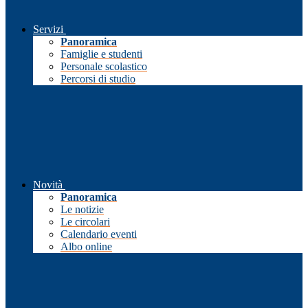
Servizi
Panoramica
Famiglie e studenti
Personale scolastico
Percorsi di studio
Novità
Panoramica
Le notizie
Le circolari
Calendario eventi
Albo online