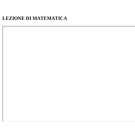
LEZIONE DI MATEMATICA