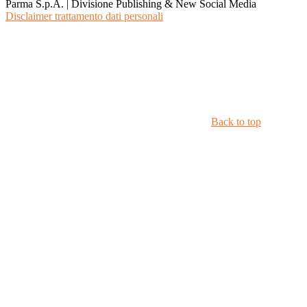
Parma S.p.A. | Divisione Publishing & New Social Media
Disclaimer trattamento dati personali
Back to top