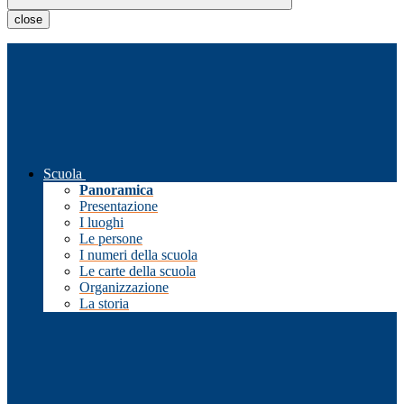
close
Scuola
Panoramica
Presentazione
I luoghi
Le persone
I numeri della scuola
Le carte della scuola
Organizzazione
La storia