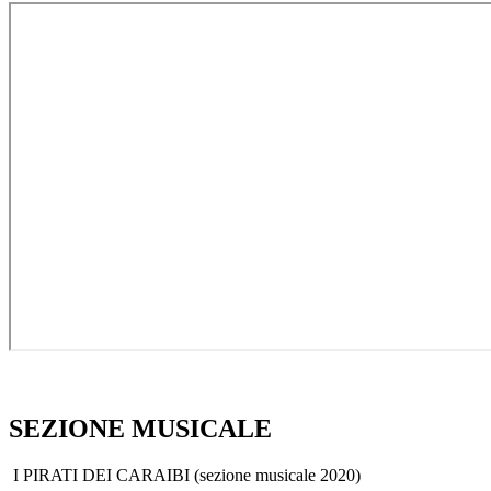
SEZIONE MUSICALE
I PIRATI DEI CARAIBI (sezione musicale 2020)