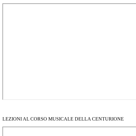
LEZIONI AL CORSO MUSICALE DELLA CENTURIONE