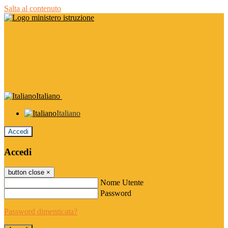
Salta al contenuto
Italiano
Italiano
Accedi
Accedi
button close
×
Nome Utente
Password
Password dimenticata?