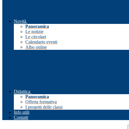
Novità
Panoramica
Le notizie
Le circolari
Calendario eventi
Albo online
Didattica
Panoramica
Offerta formativa
I progetti delle classi
Info utili
Contatti