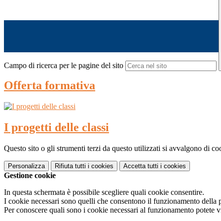
Campo di ricerca per le pagine del sito
Offerta formativa
I progetti delle classi
Questo sito o gli strumenti terzi da questo utilizzati si avvalgono di coo
Personalizza
Rifiuta tutti
i cookies
Accetta tutti
i cookies
Gestione cookie
In questa schermata è possibile scegliere quali cookie consentire.
I cookie necessari sono quelli che consentono il funzionamento della pi
Per conoscere quali sono i cookie necessari al funzionamento potete v