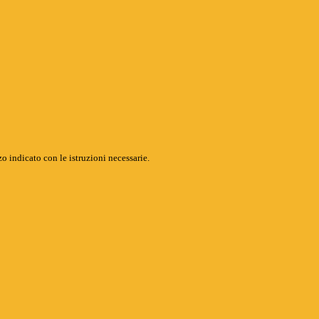
o indicato con le istruzioni necessarie.