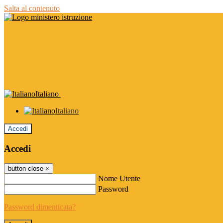
Salta al contenuto
Italiano
Italiano
Accedi
Accedi
button close
×
Nome Utente
Password
Password dimenticata?