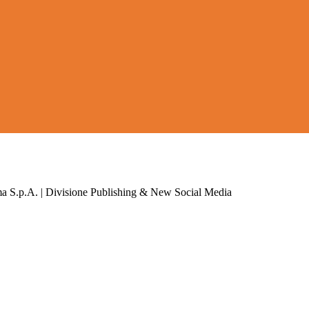
a S.p.A. | Divisione Publishing & New Social Media