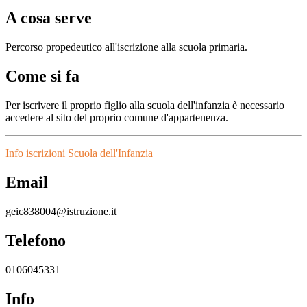
A cosa serve
Percorso propedeutico all'iscrizione alla scuola primaria.
Come si fa
Per iscrivere il proprio figlio alla scuola dell'infanzia è necessario
accedere al sito del proprio comune d'appartenenza.
Info iscrizioni Scuola dell'Infanzia
Email
geic838004@istruzione.it
Telefono
0106045331
Info