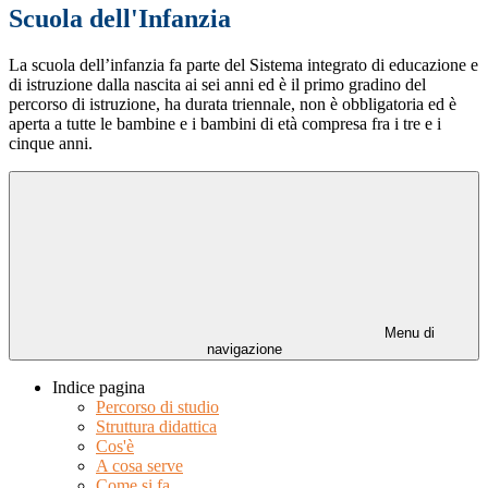
Scuola dell'Infanzia
La scuola dell’infanzia fa parte del Sistema integrato di educazione e
di istruzione dalla nascita ai sei anni ed è il primo gradino del
percorso di istruzione, ha durata triennale, non è obbligatoria ed è
aperta a tutte le bambine e i bambini di età compresa fra i tre e i
cinque anni.
Menu di
navigazione
Indice pagina
Percorso di studio
Struttura didattica
Cos'è
A cosa serve
Come si fa