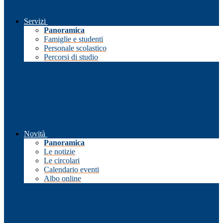
Servizi
Panoramica
Famiglie e studenti
Personale scolastico
Percorsi di studio
Novità
Panoramica
Le notizie
Le circolari
Calendario eventi
Albo online