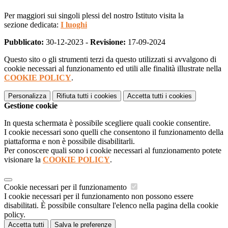
Per maggiori sui singoli plessi del nostro Istituto visita la
sezione dedicata:
I luoghi
Pubblicato:
30-12-2023 -
Revisione:
17-09-2024
Questo sito o gli strumenti terzi da questo utilizzati si avvalgono di
cookie necessari al funzionamento ed utili alle finalità illustrate nella
COOKIE POLICY
.
Personalizza
Rifiuta tutti
i cookies
Accetta tutti
i cookies
Gestione cookie
In questa schermata è possibile scegliere quali cookie consentire.
I cookie necessari sono quelli che consentono il funzionamento della
piattaforma e non è possibile disabilitarli.
Per conoscere quali sono i cookie necessari al funzionamento potete
visionare la
COOKIE POLICY
.
Cookie necessari per il funzionamento
I cookie necessari per il funzionamento non possono essere
disabilitati. È possibile consultare l'elenco nella pagina della cookie
policy.
Accetta tutti
Salva le preferenze