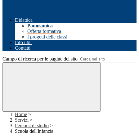
Didattica
Panoramica
Offerta formativa
I progetti delle classi
Info utili
Contatti
Campo di ricerca per le pagine del sito
Home
>
Servizi
>
Percorsi di studio
>
Scuola dell'Infanzia