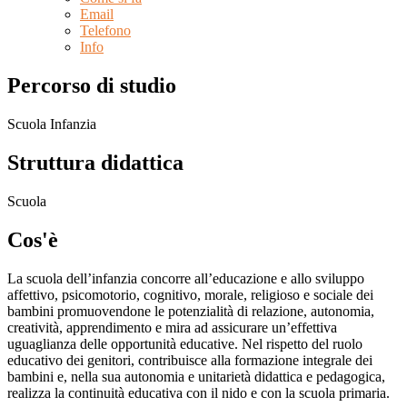
Email
Telefono
Info
Percorso di studio
Scuola Infanzia
Struttura didattica
Scuola
Cos'è
La scuola dell’infanzia concorre all’educazione e allo sviluppo
affettivo, psicomotorio, cognitivo, morale, religioso e sociale dei
bambini promuovendone le potenzialità di relazione, autonomia,
creatività, apprendimento e mira ad assicurare un’effettiva
uguaglianza delle opportunità educative. Nel rispetto del ruolo
educativo dei genitori, contribuisce alla formazione integrale dei
bambini e, nella sua autonomia e unitarietà didattica e pedagogica,
realizza la continuità educativa con il nido e con la scuola primaria.