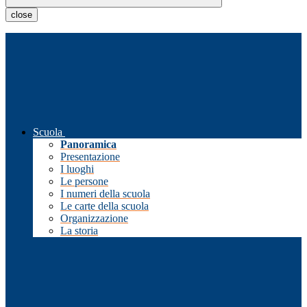
close
Scuola
Panoramica
Presentazione
I luoghi
Le persone
I numeri della scuola
Le carte della scuola
Organizzazione
La storia