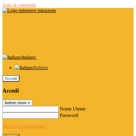
Salta al contenuto
Italiano
Italiano
Accedi
Accedi
button close
×
Nome Utente
Password
Password dimenticata?