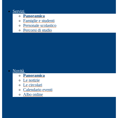
Servizi
Panoramica
Famiglie e studenti
Personale scolastico
Percorsi di studio
Novità
Panoramica
Le notizie
Le circolari
Calendario eventi
Albo online