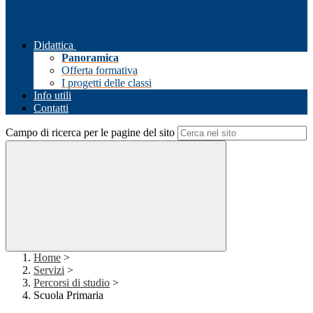
Didattica
Panoramica
Offerta formativa
I progetti delle classi
Info utili
Contatti
Campo di ricerca per le pagine del sito
Home
>
Servizi
>
Percorsi di studio
>
Scuola Primaria