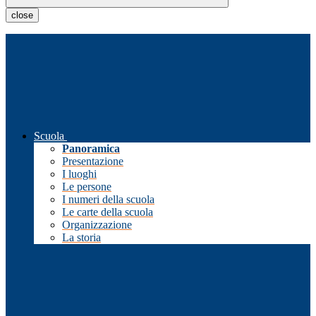
close
Scuola
Panoramica
Presentazione
I luoghi
Le persone
I numeri della scuola
Le carte della scuola
Organizzazione
La storia