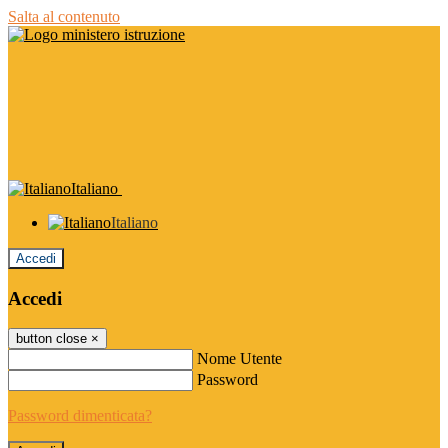
Salta al contenuto
Italiano
Italiano
Accedi
Accedi
button close
×
Nome Utente
Password
Password dimenticata?