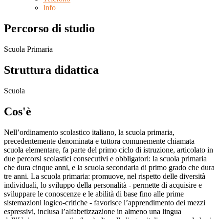
Info
Percorso di studio
Scuola Primaria
Struttura didattica
Scuola
Cos'è
Nell’ordinamento scolastico italiano, la scuola primaria,
precedentemente denominata e tuttora comunemente chiamata
scuola elementare, fa parte del primo ciclo di istruzione, articolato in
due percorsi scolastici consecutivi e obbligatori: la scuola primaria
che dura cinque anni, e la scuola secondaria di primo grado che dura
tre anni. La scuola primaria: promuove, nel rispetto delle diversità
individuali, lo sviluppo della personalità - permette di acquisire e
sviluppare le conoscenze e le abilità di base fino alle prime
sistemazioni logico-critiche - favorisce l’apprendimento dei mezzi
espressivi, inclusa l’alfabetizzazione in almeno una lingua