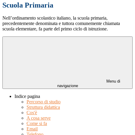
Scuola Primaria
Nell’ordinamento scolastico italiano, la scuola primaria,
precedentemente denominata e tuttora comunemente chiamata
scuola elementare, fa parte del primo ciclo di istruzione.
Menu di
navigazione
Indice pagina
Percorso di studio
Struttura didattica
Cos'è
A cosa serve
Come si fa
Email
Telefono