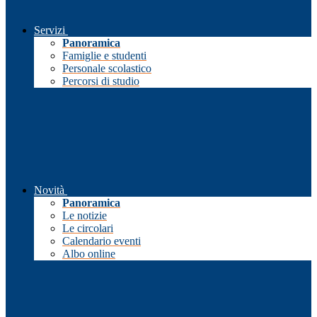
Servizi
Panoramica
Famiglie e studenti
Personale scolastico
Percorsi di studio
Novità
Panoramica
Le notizie
Le circolari
Calendario eventi
Albo online