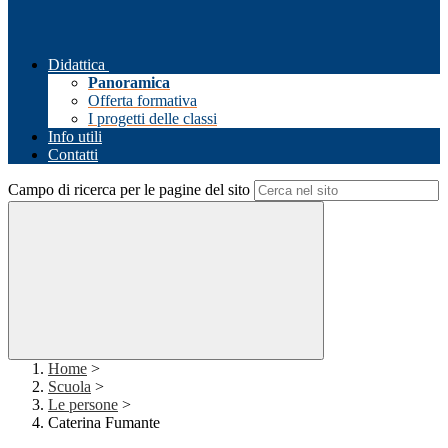
Didattica
Panoramica
Offerta formativa
I progetti delle classi
Info utili
Contatti
Campo di ricerca per le pagine del sito
Home
>
Scuola
>
Le persone
>
Caterina Fumante