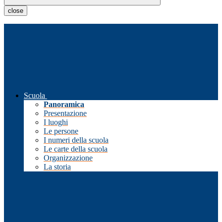
close
Scuola
Panoramica
Presentazione
I luoghi
Le persone
I numeri della scuola
Le carte della scuola
Organizzazione
La storia