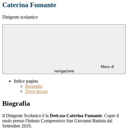
Caterina Fumante
Dirigente scolastico
Menu di
navigazione
Indice pagina
Biografia
Dove lavora
Biografia
Il Dirigente Scolastco è la
Dott.ssa Caterina Fumante
. Copre il
ruolo presso l'Istituto Comprensivo San Giovanni Battista dal
Settembre 2019.