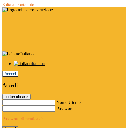
Salta al contenuto
Italiano
Italiano
Accedi
Accedi
button close
×
Nome Utente
Password
Password dimenticata?