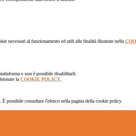
kie necessari al funzionamento ed utili alle finalità illustrate nella
COO
attaforma e non è possibile disabilitarli.
isionare la
COOKIE POLICY
.
 È possibile consultare l'elenco nella pagina della cookie policy.