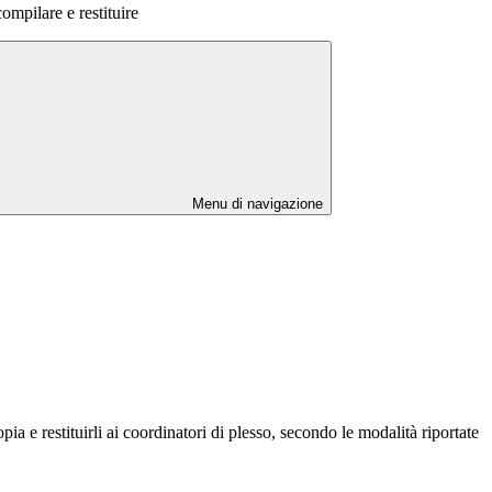
ompilare e restituire
Menu di navigazione
pia e restituirli ai coordinatori di plesso, secondo le modalità riportate