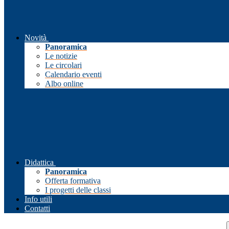
Novità
Panoramica
Le notizie
Le circolari
Calendario eventi
Albo online
Didattica
Panoramica
Offerta formativa
I progetti delle classi
Info utili
Contatti