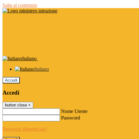
Salta al contenuto
Italiano
Italiano
Accedi
Accedi
button close
×
Nome Utente
Password
Password dimenticata?