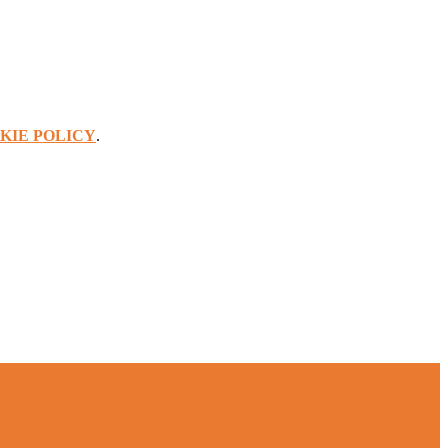
KIE POLICY
.