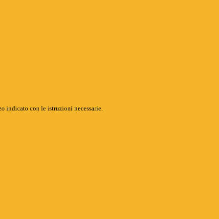
o indicato con le istruzioni necessarie.