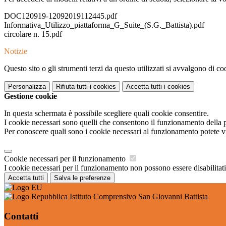
DOC120919-12092019112445.pdf
Informativa_Utilizzo_piattaforma_G_Suite_(S.G._Battista).pdf
circolare n. 15.pdf
Notizie
Questo sito o gli strumenti terzi da questo utilizzati si avvalgono di coo
Personalizza
Rifiuta tutti
i cookies
Accetta tutti
i cookies
Gestione cookie
In questa schermata è possibile scegliere quali cookie consentire.
I cookie necessari sono quelli che consentono il funzionamento della pi
Per conoscere quali sono i cookie necessari al funzionamento potete v
Cookie necessari per il funzionamento
I cookie necessari per il funzionamento non possono essere disabilitati.
Accetta tutti
Salva le preferenze
Istituto Comprensivo San Giovanni Battista
Contatti