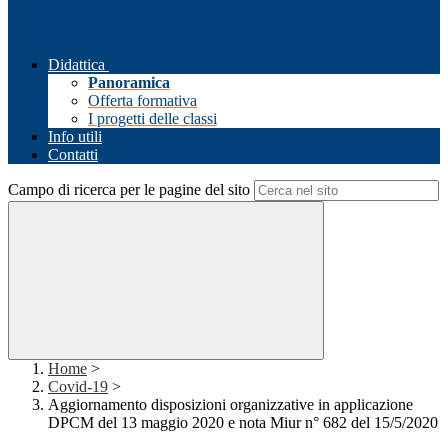
Didattica
Panoramica
Offerta formativa
I progetti delle classi
Info utili
Contatti
Campo di ricerca per le pagine del sito
Home
>
Covid-19
>
Aggiornamento disposizioni organizzative in applicazione
DPCM del 13 maggio 2020 e nota Miur n° 682 del 15/5/2020