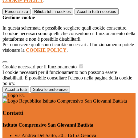
COOKIE POLICY
.
Personalizza
Rifiuta tutti
i cookies
Accetta tutti
i cookies
Gestione cookie
In questa schermata è possibile scegliere quali cookie consentire.
I cookie necessari sono quelli che consentono il funzionamento della
piattaforma e non è possibile disabilitarli.
Per conoscere quali sono i cookie necessari al funzionamento potete
visionare la
COOKIE POLICY
.
Cookie necessari per il funzionamento
I cookie necessari per il funzionamento non possono essere
disabilitati. È possibile consultare l'elenco nella pagina della cookie
policy.
Accetta tutti
Salva le preferenze
Istituto Comprensivo San Giovanni Battista
Contatti
Istituto Comprensivo San Giovanni Battista
via Andrea Del Sarto, 20 - 16153 Genova