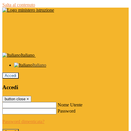
Salta al contenuto
Italiano
Italiano
Accedi
Accedi
button close
×
Nome Utente
Password
Password dimenticata?