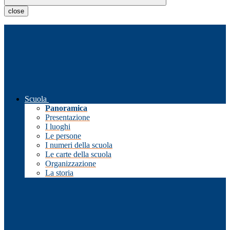
close
Scuola
Panoramica
Presentazione
I luoghi
Le persone
I numeri della scuola
Le carte della scuola
Organizzazione
La storia