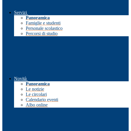
Servizi
Panoramica
Famiglie e studenti
Personale scolastico
Percorsi di studio
Novità
Panoramica
Le notizie
Le circolari
Calendario eventi
Albo online