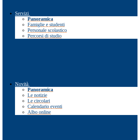
Servizi
Panoramica
Famiglie e studenti
Personale scolastico
Percorsi di studio
Novità
Panoramica
Le notizie
Le circolari
Calendario eventi
Albo online