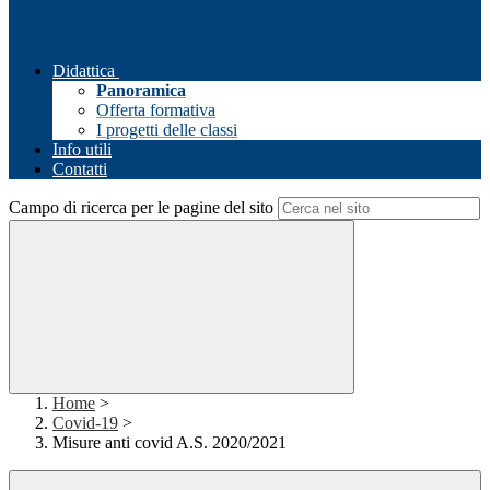
Didattica
Panoramica
Offerta formativa
I progetti delle classi
Info utili
Contatti
Campo di ricerca per le pagine del sito
Home
>
Covid-19
>
Misure anti covid A.S. 2020/2021