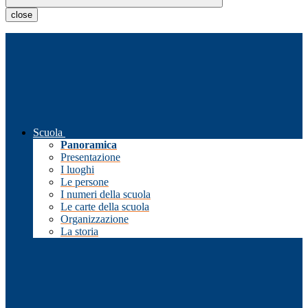
close
Scuola
Panoramica
Presentazione
I luoghi
Le persone
I numeri della scuola
Le carte della scuola
Organizzazione
La storia