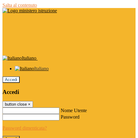
Salta al contenuto
Italiano
Italiano
Accedi
Accedi
button close
×
Nome Utente
Password
Password dimenticata?