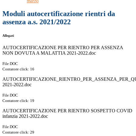
marzo
Moduli autocertificazione rientri da
assenza a.s. 2021/2022
Allegati
AUTOCERTIFICAZIONE PER RIENTRO PER ASSENZA
NON DOVUTA A MALATTIA 2021-2022.doc
File DOC
Contatore click: 16
AUTOCERTIFICAZIONE_RIENTRO_PER_ASSENZA_PER
2021-2022.doc
File DOC
Contatore click: 19
AUTOCERTIFICAZIONE PER RIENTRO SOSPETTO COVID
infanzia 2021-2022.doc
File DOC
Contatore click: 29