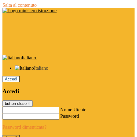
Salta al contenuto
Italiano
Italiano
Accedi
Accedi
button close
×
Nome Utente
Password
Password dimenticata?