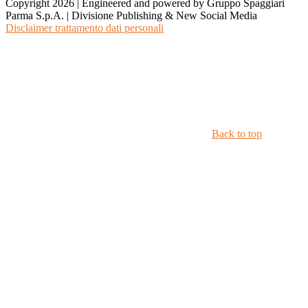
Copyright 2026 | Engineered and powered by Gruppo Spaggiari
Parma S.p.A. | Divisione Publishing & New Social Media
Disclaimer trattamento dati personali
Back to top