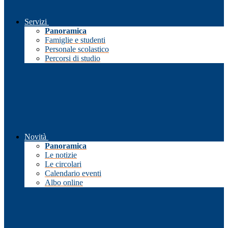
Servizi
Panoramica
Famiglie e studenti
Personale scolastico
Percorsi di studio
Novità
Panoramica
Le notizie
Le circolari
Calendario eventi
Albo online