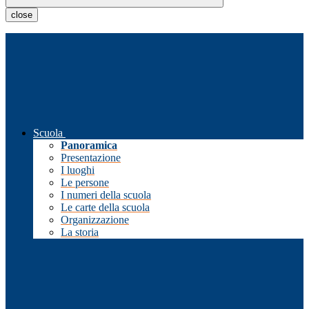
close
Scuola
Panoramica
Presentazione
I luoghi
Le persone
I numeri della scuola
Le carte della scuola
Organizzazione
La storia