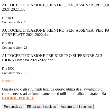
AUTOCERTIFICAZIONE_RIENTRO_PER_ASSENZA_PER_
2021-2022.doc
File DOC
Contatore click: 18
AUTOCERTIFICAZIONE_RIENTRO_PER_ASSENZA_PER_P
CORRELATE 2021-2022.doc
File DOC
Contatore click: 28
AUTOCERTIFICAZIONE PER RIENTRO SUPERIORE AI 3
GIORNI infanzia 2021-2022.doc
File DOC
Contatore click: 18
Notizie
Questo sito o gli strumenti terzi da questo utilizzati si avvalgono di
cookie necessari al funzionamento ed utili alle finalità illustrate nella
COOKIE POLICY
.
Personalizza
Rifiuta tutti
i cookies
Accetta tutti
i cookies