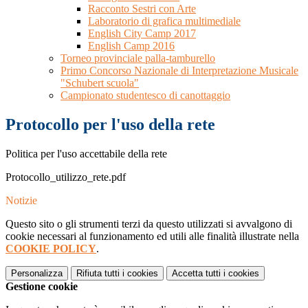
Racconto Sestri con Arte
Laboratorio di grafica multimediale
English City Camp 2017
English Camp 2016
Torneo provinciale palla-tamburello
Primo Concorso Nazionale di Interpretazione Musicale
"Schubert scuola"
Campionato studentesco di canottaggio
Protocollo per l'uso della rete
Politica per l'uso accettabile della rete
Protocollo_utilizzo_rete.pdf
Notizie
Questo sito o gli strumenti terzi da questo utilizzati si avvalgono di
cookie necessari al funzionamento ed utili alle finalità illustrate nella
COOKIE POLICY
.
Personalizza
Rifiuta tutti
i cookies
Accetta tutti
i cookies
Gestione cookie