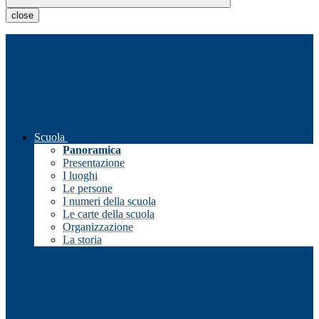
close
Scuola
Panoramica
Presentazione
I luoghi
Le persone
I numeri della scuola
Le carte della scuola
Organizzazione
La storia