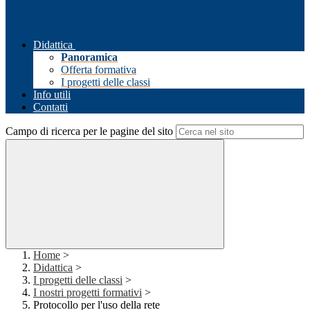
Didattica
Panoramica
Offerta formativa
I progetti delle classi
Info utili
Contatti
Campo di ricerca per le pagine del sito
Home
>
Didattica
>
I progetti delle classi
>
I nostri progetti formativi
>
Protocollo per l'uso della rete