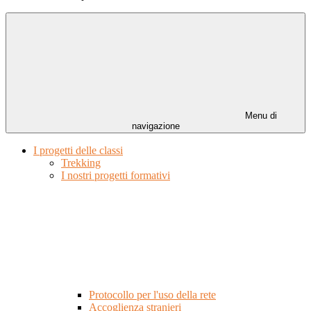
Menu di
navigazione
I progetti delle classi
Trekking
I nostri progetti formativi
Protocollo per l'uso della rete
Accoglienza stranieri