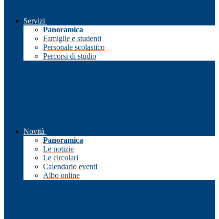
Servizi
Panoramica
Famiglie e studenti
Personale scolastico
Percorsi di studio
Novità
Panoramica
Le notizie
Le circolari
Calendario eventi
Albo online