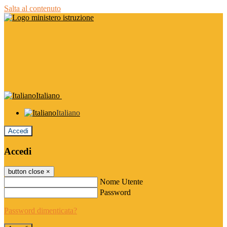
Salta al contenuto
Italiano
Italiano
Accedi
Accedi
button close
×
Nome Utente
Password
Password dimenticata?