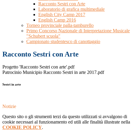
Racconto Sestri con Arte
Laboratorio di grafica multimediale
English City Camp 2017
English Camp 2016
Torneo provinciale palla-tamburello
Primo Concorso Nazionale di Interpretazione Musicale
"Schubert scuola"
Campionato studentesco di canottaggio
Racconto Sestri con Arte
Progetto 'Racconto Sestri con arte'.pdf
Patrocinio Municipio Racconto Sestri in arte 2017.pdf
Sestri in arte
Notizie
Questo sito o gli strumenti terzi da questo utilizzati si avvalgono di
cookie necessari al funzionamento ed utili alle finalità illustrate nella
COOKIE POLICY
.