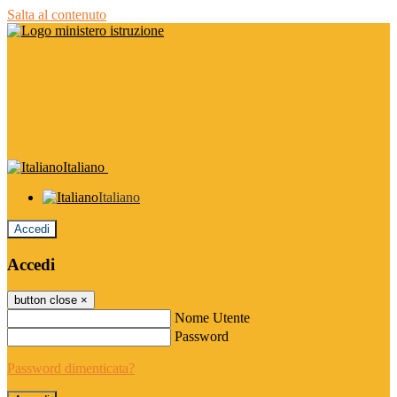
Salta al contenuto
Italiano
Italiano
Accedi
Accedi
button close
×
Nome Utente
Password
Password dimenticata?