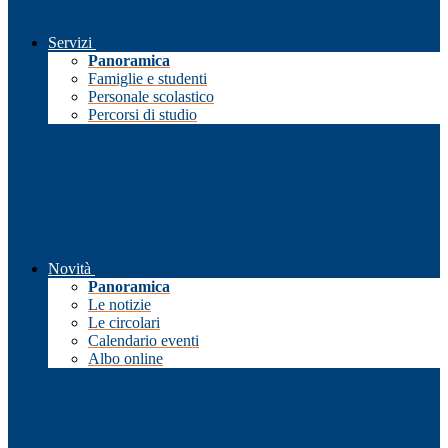
Servizi
Panoramica
Famiglie e studenti
Personale scolastico
Percorsi di studio
Novità
Panoramica
Le notizie
Le circolari
Calendario eventi
Albo online