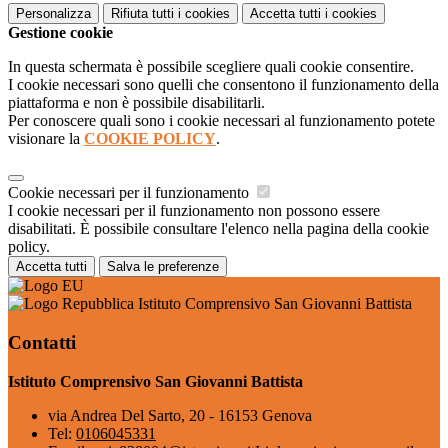
Personalizza
Rifiuta tutti
i cookies
Accetta tutti
i cookies
Gestione cookie
In questa schermata è possibile scegliere quali cookie consentire.
I cookie necessari sono quelli che consentono il funzionamento della
piattaforma e non è possibile disabilitarli.
Per conoscere quali sono i cookie necessari al funzionamento potete
visionare la
COOKIE POLICY
.
Cookie necessari per il funzionamento
I cookie necessari per il funzionamento non possono essere
disabilitati. È possibile consultare l'elenco nella pagina della cookie
policy.
Accetta tutti
Salva le preferenze
Istituto Comprensivo San Giovanni Battista
Contatti
Istituto Comprensivo San Giovanni Battista
via Andrea Del Sarto, 20 - 16153 Genova
Tel:
0106045331