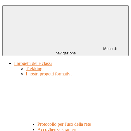
Menu di
navigazione
I progetti delle classi
Trekking
I nostri progetti formativi
Protocollo per l'uso della rete
Accoglienza stranieri