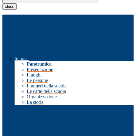
close
Scuola
Panoramica
Presentazione
I luoghi
Le persone
I numeri della scuola
Le carte della scuola
Organizzazione
La storia