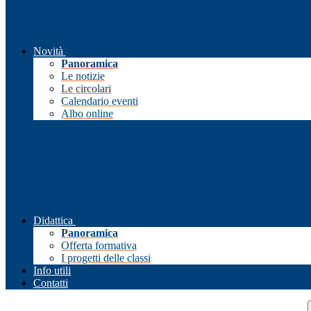
Novità
Panoramica
Le notizie
Le circolari
Calendario eventi
Albo online
Didattica
Panoramica
Offerta formativa
I progetti delle classi
Info utili
Contatti