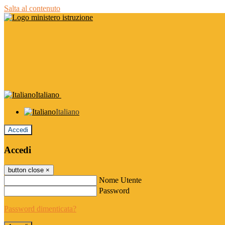
Salta al contenuto
Italiano
Italiano
Accedi
Accedi
button close
×
Nome Utente
Password
Password dimenticata?