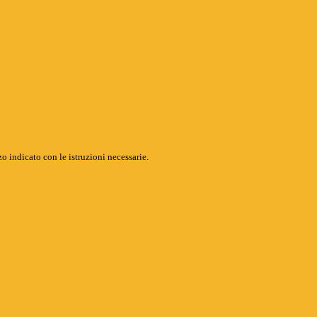
o indicato con le istruzioni necessarie.