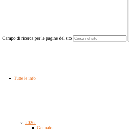
Campo di ricerca per le pagine del sito
Tutte le info
2026
Gennaio