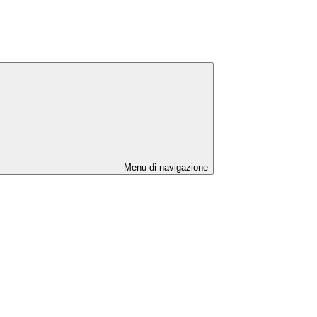
Menu di navigazione