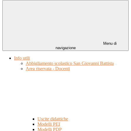
Menu di
navigazione
Info utili
Abbigliamento scolastico San Giovanni Battista
Area riservata - Docenti
Uscite didattiche
Modelli PEI
Modelli PDP