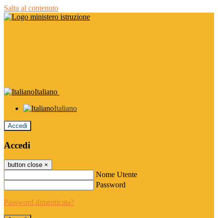
Salta al contenuto
Italiano
Italiano
Accedi
Accedi
button close
×
Nome Utente
Password
Password dimenticata?