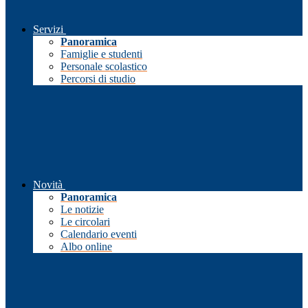
Servizi
Panoramica
Famiglie e studenti
Personale scolastico
Percorsi di studio
Novità
Panoramica
Le notizie
Le circolari
Calendario eventi
Albo online