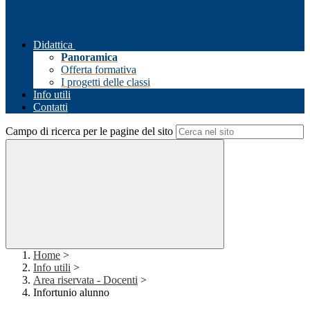
Didattica
Panoramica
Offerta formativa
I progetti delle classi
Info utili
Contatti
Campo di ricerca per le pagine del sito
Home
>
Info utili
>
Area riservata - Docenti
>
Infortunio alunno