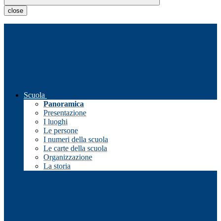
close
Scuola
Panoramica
Presentazione
I luoghi
Le persone
I numeri della scuola
Le carte della scuola
Organizzazione
La storia