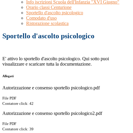
Info iscrizioni Scuola dell'Infanzia "XVI Giugno"
Orario classi Centurione
Sportello d'ascolto psicologico
Comodato d'uso
Ristorazione scolastica
Sportello d'ascolto psicologico
E' attivo lo sportello d'ascolto psicologico. Qui sotto puoi
visualizzare e scaricare tutta la documentazione.
Allegati
Autorizzazione e consenso sportello psicologico.pdf
File PDF
Contatore click: 42
Autorizzazione e consenso sportello psicologico2.pdf
File PDF
Contatore click: 39