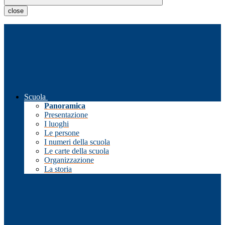
close
Scuola
Panoramica
Presentazione
I luoghi
Le persone
I numeri della scuola
Le carte della scuola
Organizzazione
La storia