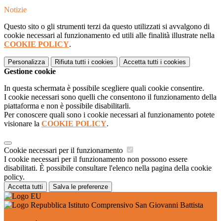
Notizie
Questo sito o gli strumenti terzi da questo utilizzati si avvalgono di
cookie necessari al funzionamento ed utili alle finalità illustrate nella
COOKIE POLICY
.
Personalizza
Rifiuta tutti
i cookies
Accetta tutti
i cookies
Gestione cookie
In questa schermata è possibile scegliere quali cookie consentire.
I cookie necessari sono quelli che consentono il funzionamento della
piattaforma e non è possibile disabilitarli.
Per conoscere quali sono i cookie necessari al funzionamento potete
visionare la
COOKIE POLICY
.
Cookie necessari per il funzionamento
I cookie necessari per il funzionamento non possono essere
disabilitati. È possibile consultare l'elenco nella pagina della cookie
policy.
Accetta tutti
Salva le preferenze
Istituto Comprensivo San Giovanni Battista