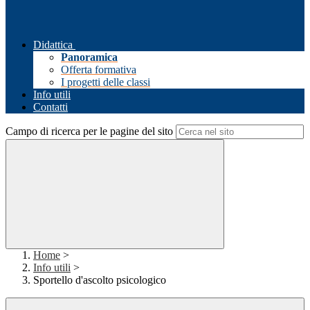
Didattica
Panoramica
Offerta formativa
I progetti delle classi
Info utili
Contatti
Campo di ricerca per le pagine del sito
Home
>
Info utili
>
Sportello d'ascolto psicologico