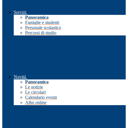
Servizi
Panoramica
Famiglie e studenti
Personale scolastico
Percorsi di studio
Novità
Panoramica
Le notizie
Le circolari
Calendario eventi
Albo online