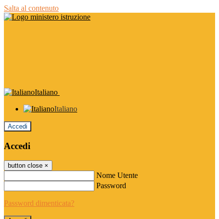
Salta al contenuto
Italiano
Italiano
Accedi
Accedi
button close
×
Nome Utente
Password
Password dimenticata?