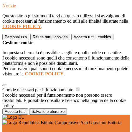
Notizie
Questo sito o gli strumenti terzi da questo utilizzati si avvalgono di
cookie necessari al funzionamento ed utili alle finalità illustrate nella
COOKIE POLICY
.
Personalizza
Rifiuta tutti
i cookies
Accetta tutti
i cookies
Gestione cookie
In questa schermata è possibile scegliere quali cookie consentire.
I cookie necessari sono quelli che consentono il funzionamento della
piattaforma e non è possibile disabilitarli.
Per conoscere quali sono i cookie necessari al funzionamento potete
visionare la
COOKIE POLICY
.
Cookie necessari per il funzionamento
I cookie necessari per il funzionamento non possono essere
disabilitati. È possibile consultare l'elenco nella pagina della cookie
policy.
Accetta tutti
Salva le preferenze
Istituto Comprensivo San Giovanni Battista