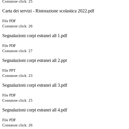
Contatore click: 25
Carta dei servizi - Ristorazione scolastica 2022.pdf
File PDF
Contatore click: 26
Segnalazioni corpi estranei all 1.pdf
File PDF
Contatore click: 27
Segnalazioni corpi estranei all 2.ppt
File PPT
Contatore click: 23
Segnalazioni corpi estranei all 3.pdf
File PDF
Contatore click: 25
Segnalazioni corpi estranei all 4.pdf
File PDF
Contatore click: 26