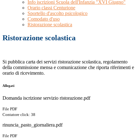
Info iscrizioni Scuola dell'Infanzia "XVI Giugno"
Orario classi Centurione
Sportello d'ascolto psicologico
Comodato d'uso
Ristorazione scolastica
Ristorazione scolastica
Si pubblica carta dei servizi ristorazione scolastica, regolamento
della commissione mensa e comunicazione che riporta riferimenti e
orario di ricevimento.
Allegati
Domanda iscrizione servizio ristorazione.pdf
File PDF
Contatore click: 38
rinuncia_pasto_giornaliera.pdf
File PDF