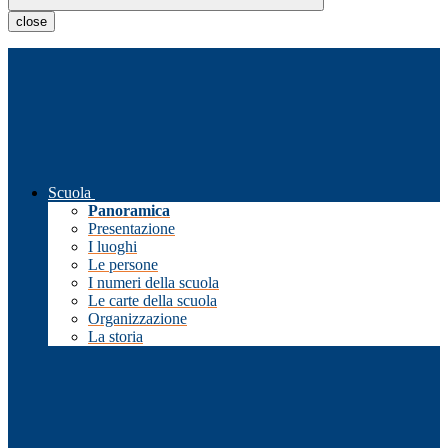
close
Scuola
Panoramica
Presentazione
I luoghi
Le persone
I numeri della scuola
Le carte della scuola
Organizzazione
La storia