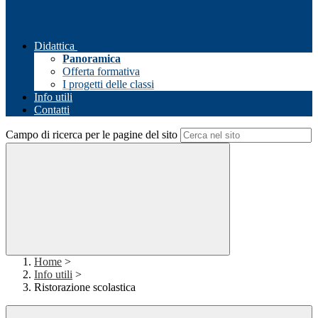
Didattica
Panoramica
Offerta formativa
I progetti delle classi
Info utili
Contatti
Campo di ricerca per le pagine del sito
Home
>
Info utili
>
Ristorazione scolastica