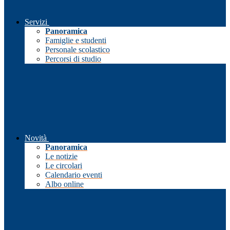
Servizi
Panoramica
Famiglie e studenti
Personale scolastico
Percorsi di studio
Novità
Panoramica
Le notizie
Le circolari
Calendario eventi
Albo online