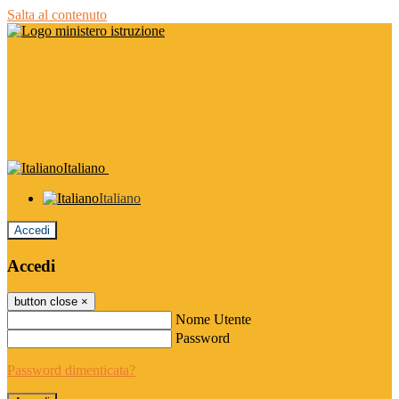
Salta al contenuto
Italiano
Italiano
Accedi
Accedi
button close
×
Nome Utente
Password
Password dimenticata?