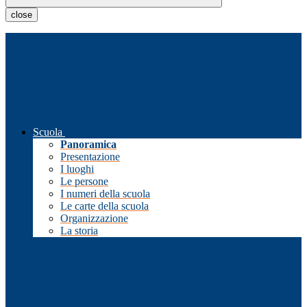
close
Scuola
Panoramica
Presentazione
I luoghi
Le persone
I numeri della scuola
Le carte della scuola
Organizzazione
La storia