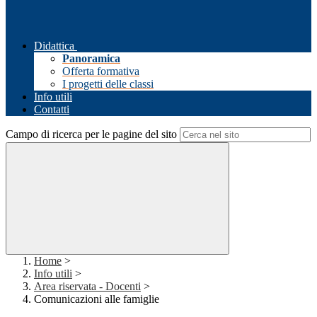
Didattica
Panoramica
Offerta formativa
I progetti delle classi
Info utili
Contatti
Campo di ricerca per le pagine del sito
Home
>
Info utili
>
Area riservata - Docenti
>
Comunicazioni alle famiglie