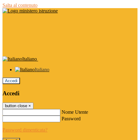
Salta al contenuto
Italiano
Italiano
Accedi
Accedi
button close
×
Nome Utente
Password
Password dimenticata?