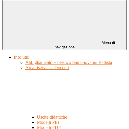
Menu di
navigazione
Info utili
Abbigliamento scolastico San Giovanni Battista
Area riservata - Docenti
Uscite didattiche
Modelli PEI
Modelli PDP