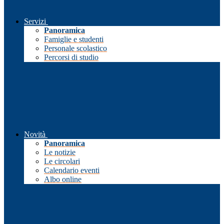
Servizi
Panoramica
Famiglie e studenti
Personale scolastico
Percorsi di studio
Novità
Panoramica
Le notizie
Le circolari
Calendario eventi
Albo online