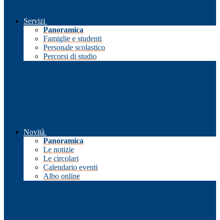
Servizi
Panoramica
Famiglie e studenti
Personale scolastico
Percorsi di studio
Novità
Panoramica
Le notizie
Le circolari
Calendario eventi
Albo online