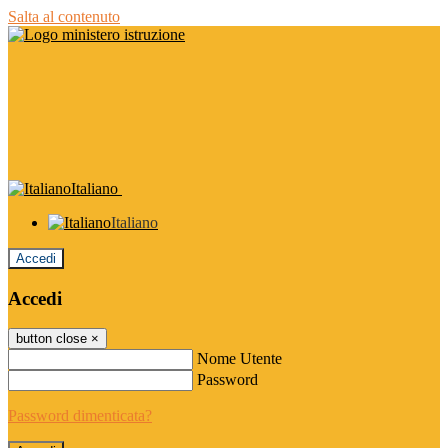
Salta al contenuto
Italiano
Italiano
Accedi
Accedi
button close
×
Nome Utente
Password
Password dimenticata?