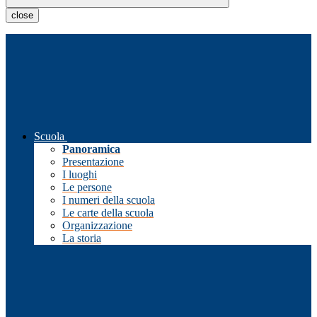
close
Scuola
Panoramica
Presentazione
I luoghi
Le persone
I numeri della scuola
Le carte della scuola
Organizzazione
La storia