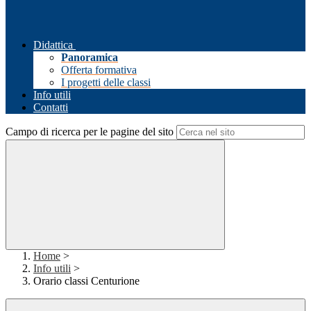
Didattica
Panoramica
Offerta formativa
I progetti delle classi
Info utili
Contatti
Campo di ricerca per le pagine del sito
Home
>
Info utili
>
Orario classi Centurione