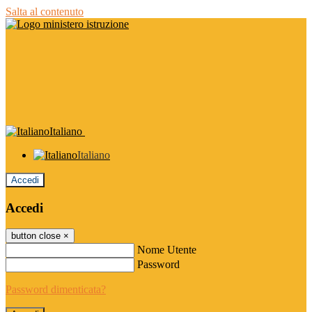
Salta al contenuto
Italiano
Italiano
Accedi
Accedi
button close
×
Nome Utente
Password
Password dimenticata?