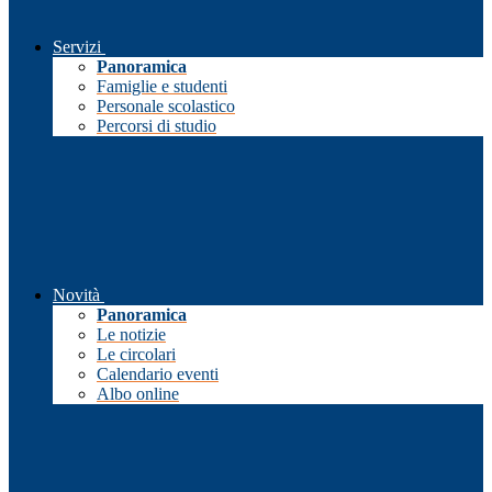
Servizi
Panoramica
Famiglie e studenti
Personale scolastico
Percorsi di studio
Novità
Panoramica
Le notizie
Le circolari
Calendario eventi
Albo online