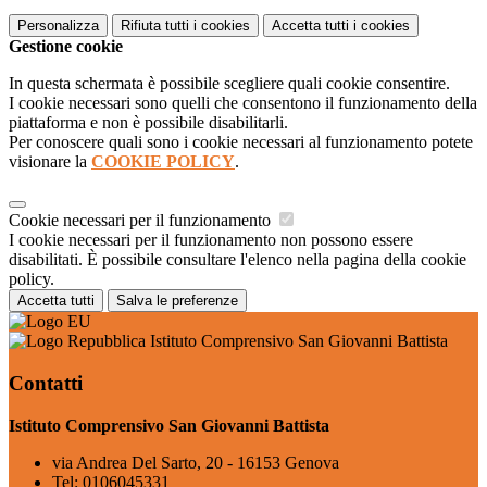
Personalizza
Rifiuta tutti
i cookies
Accetta tutti
i cookies
Gestione cookie
In questa schermata è possibile scegliere quali cookie consentire.
I cookie necessari sono quelli che consentono il funzionamento della
piattaforma e non è possibile disabilitarli.
Per conoscere quali sono i cookie necessari al funzionamento potete
visionare la
COOKIE POLICY
.
Cookie necessari per il funzionamento
I cookie necessari per il funzionamento non possono essere
disabilitati. È possibile consultare l'elenco nella pagina della cookie
policy.
Accetta tutti
Salva le preferenze
Istituto Comprensivo San Giovanni Battista
Contatti
Istituto Comprensivo San Giovanni Battista
via Andrea Del Sarto, 20 - 16153 Genova
Tel:
0106045331