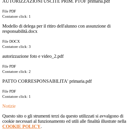
AUTORIZZAZIONI USCITE PRIM. PTOF primaria.pdf
File PDF
Contatore click: 1
Modello di delega per il ritiro dell'alunno con assunzione di
responsabilità.docx
File DOCX
Contatore click: 3
autorizzazione foto e video_2.pdf
File PDF
Contatore click: 2
PATTO CORRESPONSABILITA' primaria.pdf
File PDF
Contatore click: 1
Notizie
Questo sito o gli strumenti terzi da questo utilizzati si avvalgono di
cookie necessari al funzionamento ed utili alle finalità illustrate nella
COOKIE POLICY
.