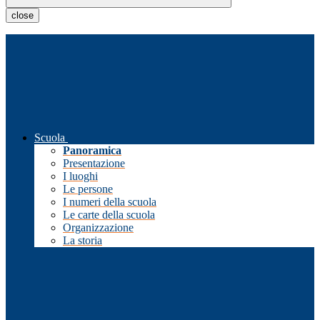
close
Scuola
Panoramica
Presentazione
I luoghi
Le persone
I numeri della scuola
Le carte della scuola
Organizzazione
La storia