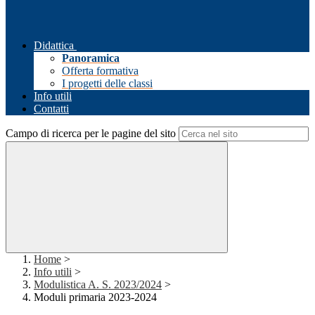
Didattica
Panoramica
Offerta formativa
I progetti delle classi
Info utili
Contatti
Campo di ricerca per le pagine del sito
Home
>
Info utili
>
Modulistica A. S. 2023/2024
>
Moduli primaria 2023-2024