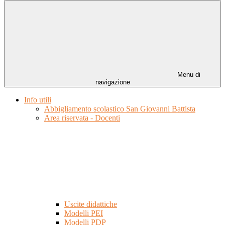
Menu di
navigazione
Info utili
Abbigliamento scolastico San Giovanni Battista
Area riservata - Docenti
Uscite didattiche
Modelli PEI
Modelli PDP