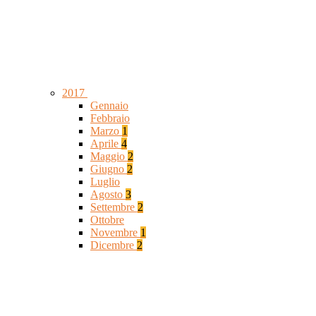
2017
Gennaio
Febbraio
Marzo
1
Aprile
4
Maggio
2
Giugno
2
Luglio
Agosto
3
Settembre
2
Ottobre
Novembre
1
Dicembre
2