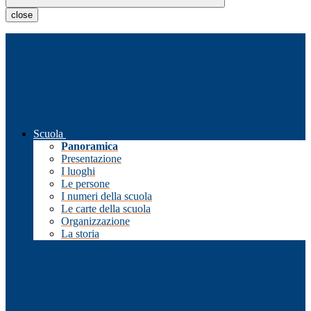
close
Scuola
Panoramica
Presentazione
I luoghi
Le persone
I numeri della scuola
Le carte della scuola
Organizzazione
La storia