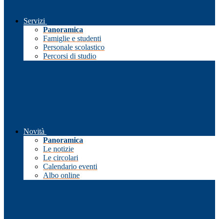
Servizi
Panoramica
Famiglie e studenti
Personale scolastico
Percorsi di studio
Novità
Panoramica
Le notizie
Le circolari
Calendario eventi
Albo online