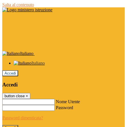
Salta al contenuto
Italiano
Italiano
Accedi
Accedi
button close
×
Nome Utente
Password
Password dimenticata?