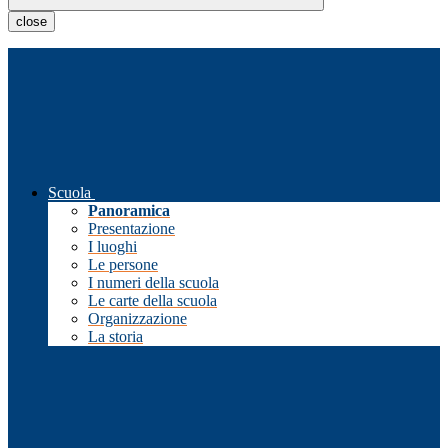
close
Scuola
Panoramica
Presentazione
I luoghi
Le persone
I numeri della scuola
Le carte della scuola
Organizzazione
La storia