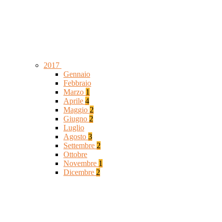
2017
Gennaio
Febbraio
Marzo
1
Aprile
4
Maggio
2
Giugno
2
Luglio
Agosto
3
Settembre
2
Ottobre
Novembre
1
Dicembre
2