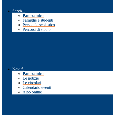
Servizi
Panoramica
Famiglie e studenti
Personale scolastico
Percorsi di studio
Novità
Panoramica
Le notizie
Le circolari
Calendario eventi
Albo online