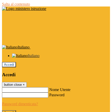
Salta al contenuto
Italiano
Italiano
Accedi
Accedi
button close
×
Nome Utente
Password
Password dimenticata?