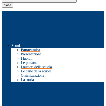
close
Scuola
Panoramica
Presentazione
I luoghi
Le persone
I numeri della scuola
Le carte della scuola
Organizzazione
La storia