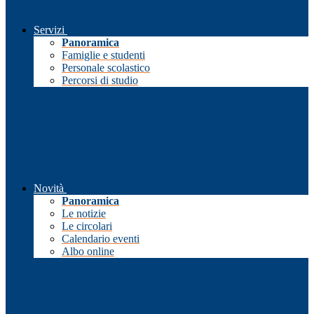
Servizi
Panoramica
Famiglie e studenti
Personale scolastico
Percorsi di studio
Novità
Panoramica
Le notizie
Le circolari
Calendario eventi
Albo online