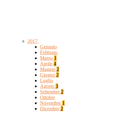
2017
Gennaio
Febbraio
Marzo
1
Aprile
4
Maggio
2
Giugno
2
Luglio
Agosto
3
Settembre
2
Ottobre
Novembre
1
Dicembre
2