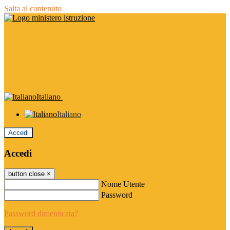
Salta al contenuto
Italiano
Italiano
Accedi
Accedi
button close
×
Nome Utente
Password
Password dimenticata?