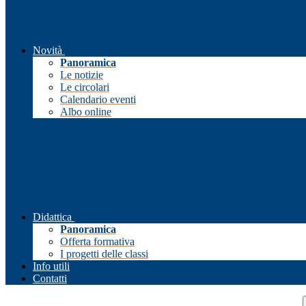
Novità
Panoramica
Le notizie
Le circolari
Calendario eventi
Albo online
Didattica
Panoramica
Offerta formativa
I progetti delle classi
Info utili
Contatti