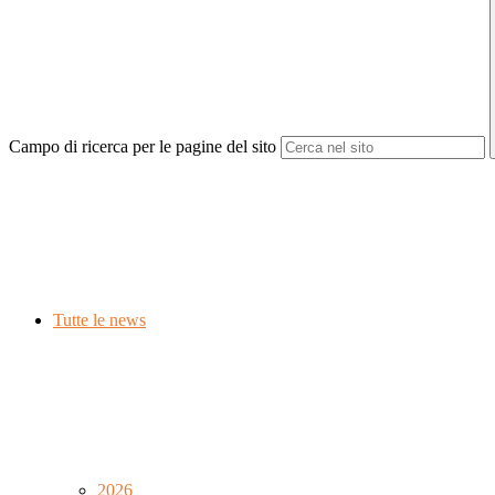
Campo di ricerca per le pagine del sito
Tutte le news
2026