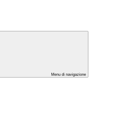
Menu di navigazione