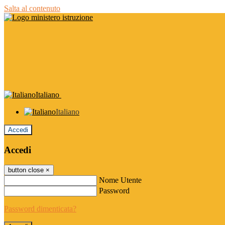
Salta al contenuto
Italiano
Italiano
Accedi
Accedi
button close
×
Nome Utente
Password
Password dimenticata?