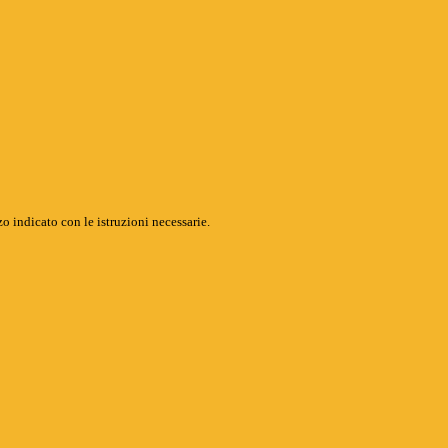
o indicato con le istruzioni necessarie.