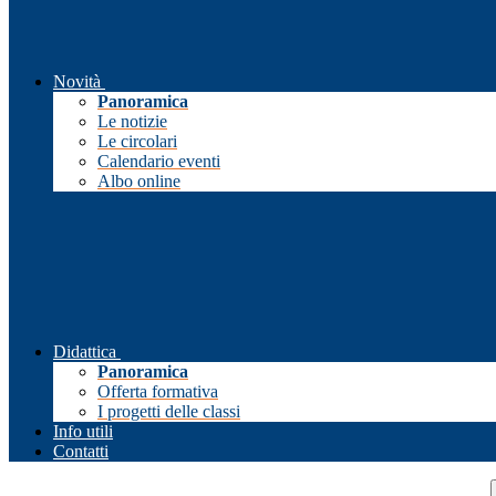
Novità
Panoramica
Le notizie
Le circolari
Calendario eventi
Albo online
Didattica
Panoramica
Offerta formativa
I progetti delle classi
Info utili
Contatti