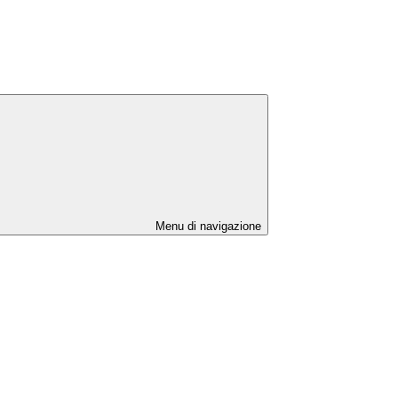
Menu di navigazione