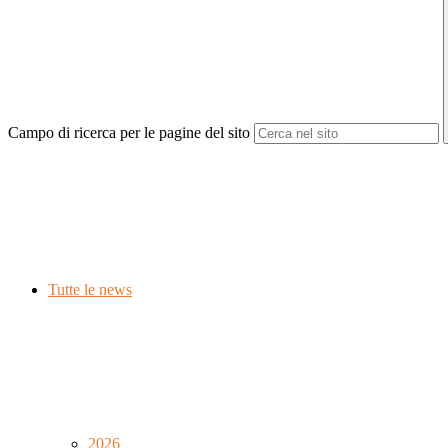
Campo di ricerca per le pagine del sito
Tutte le news
2026