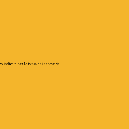
o indicato con le istruzioni necessarie.