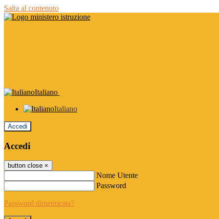
Salta al contenuto
Italiano
Italiano
Accedi
Accedi
button close
×
Nome Utente
Password
Password dimenticata?