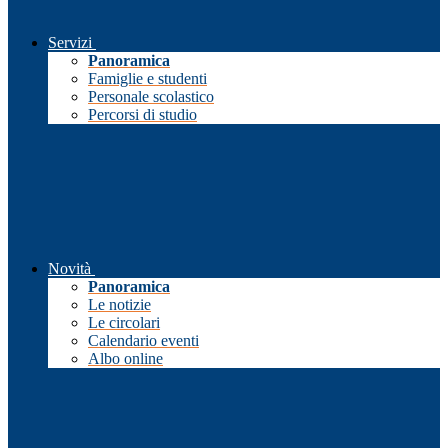
Servizi
Panoramica
Famiglie e studenti
Personale scolastico
Percorsi di studio
Novità
Panoramica
Le notizie
Le circolari
Calendario eventi
Albo online