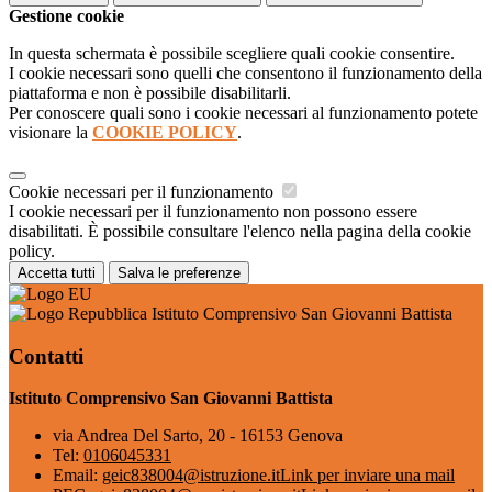
Gestione cookie
In questa schermata è possibile scegliere quali cookie consentire.
I cookie necessari sono quelli che consentono il funzionamento della
piattaforma e non è possibile disabilitarli.
Per conoscere quali sono i cookie necessari al funzionamento potete
visionare la
COOKIE POLICY
.
Cookie necessari per il funzionamento
I cookie necessari per il funzionamento non possono essere
disabilitati. È possibile consultare l'elenco nella pagina della cookie
policy.
Accetta tutti
Salva le preferenze
Istituto Comprensivo San Giovanni Battista
Contatti
Istituto Comprensivo San Giovanni Battista
via Andrea Del Sarto, 20 - 16153 Genova
Tel:
0106045331
Email:
geic838004@istruzione.it
Link per inviare una mail