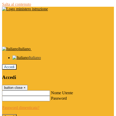
Salta al contenuto
Italiano
Italiano
Accedi
Accedi
button close
×
Nome Utente
Password
Password dimenticata?