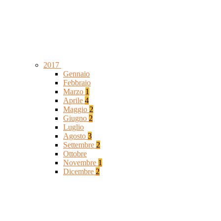
2017
Gennaio
Febbraio
Marzo
1
Aprile
4
Maggio
2
Giugno
2
Luglio
Agosto
3
Settembre
2
Ottobre
Novembre
1
Dicembre
2