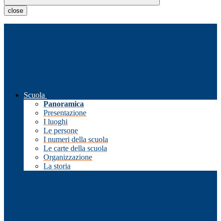
close
Scuola
Panoramica
Presentazione
I luoghi
Le persone
I numeri della scuola
Le carte della scuola
Organizzazione
La storia