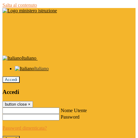
Salta al contenuto
Italiano
Italiano
Accedi
Accedi
button close
×
Nome Utente
Password
Password dimenticata?