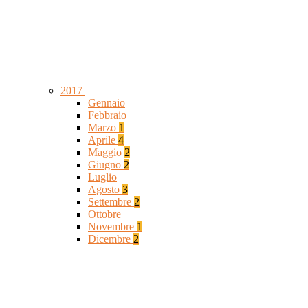
2017
Gennaio
Febbraio
Marzo
1
Aprile
4
Maggio
2
Giugno
2
Luglio
Agosto
3
Settembre
2
Ottobre
Novembre
1
Dicembre
2