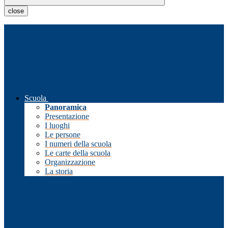
close
Scuola
Panoramica
Presentazione
I luoghi
Le persone
I numeri della scuola
Le carte della scuola
Organizzazione
La storia