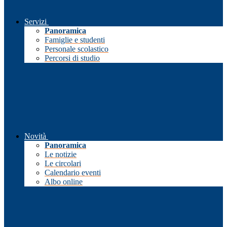
Servizi
Panoramica
Famiglie e studenti
Personale scolastico
Percorsi di studio
Novità
Panoramica
Le notizie
Le circolari
Calendario eventi
Albo online