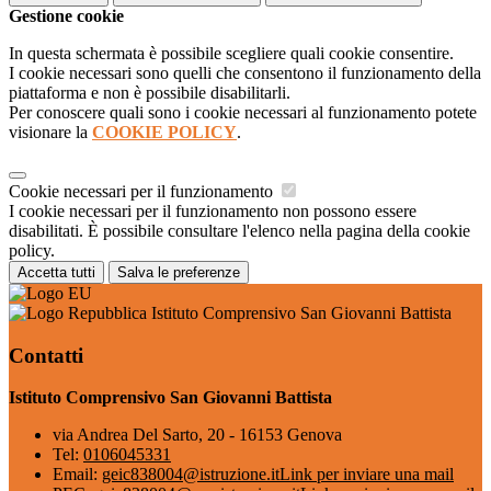
Gestione cookie
In questa schermata è possibile scegliere quali cookie consentire.
I cookie necessari sono quelli che consentono il funzionamento della
piattaforma e non è possibile disabilitarli.
Per conoscere quali sono i cookie necessari al funzionamento potete
visionare la
COOKIE POLICY
.
Cookie necessari per il funzionamento
I cookie necessari per il funzionamento non possono essere
disabilitati. È possibile consultare l'elenco nella pagina della cookie
policy.
Accetta tutti
Salva le preferenze
Istituto Comprensivo San Giovanni Battista
Contatti
Istituto Comprensivo San Giovanni Battista
via Andrea Del Sarto, 20 - 16153 Genova
Tel:
0106045331
Email:
geic838004@istruzione.it
Link per inviare una mail