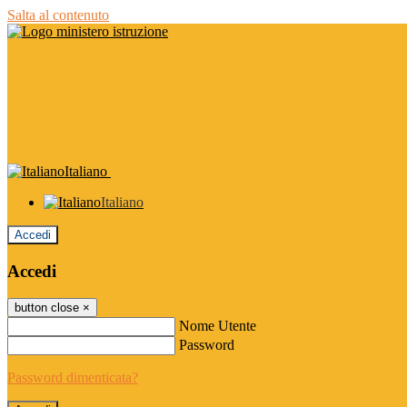
Salta al contenuto
Italiano
Italiano
Accedi
Accedi
button close
×
Nome Utente
Password
Password dimenticata?