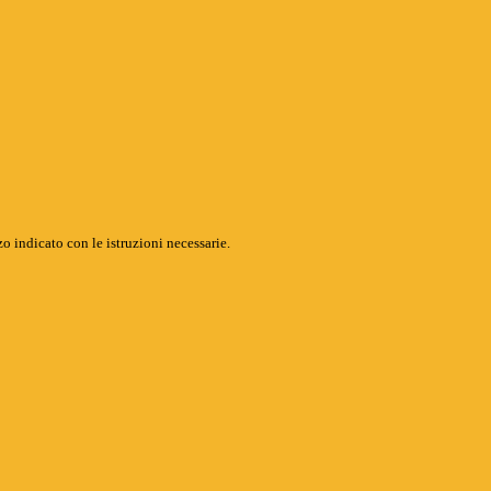
o indicato con le istruzioni necessarie.