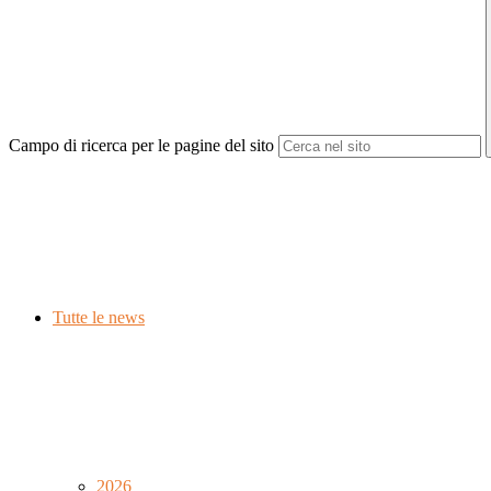
Campo di ricerca per le pagine del sito
Tutte le news
2026