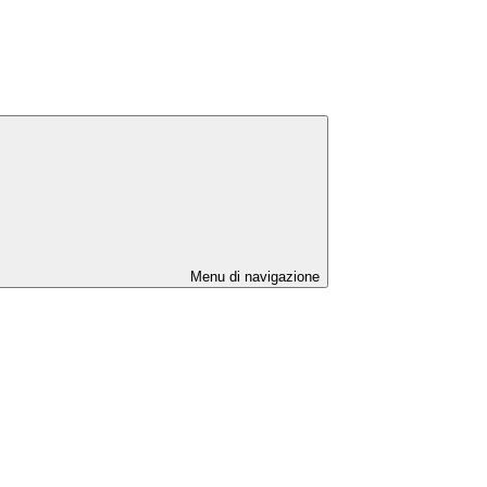
Menu di navigazione