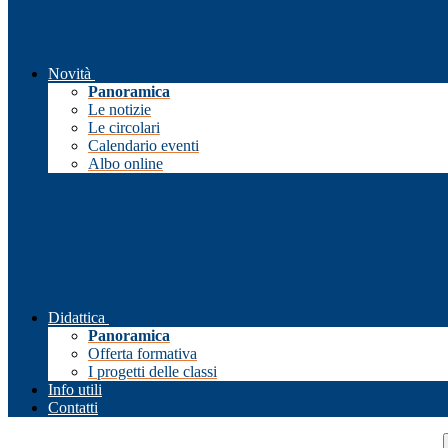
Novità
Panoramica
Le notizie
Le circolari
Calendario eventi
Albo online
Didattica
Panoramica
Offerta formativa
I progetti delle classi
Info utili
Contatti