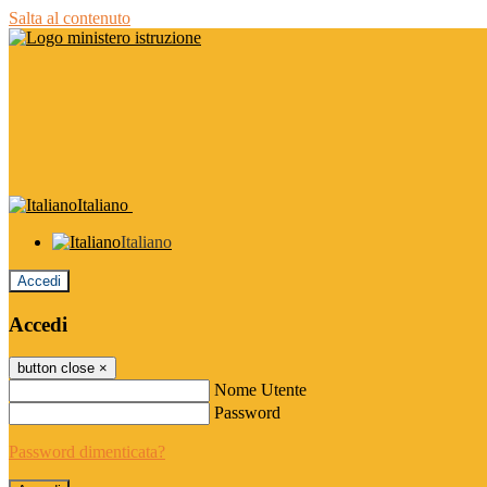
Salta al contenuto
Italiano
Italiano
Accedi
Accedi
button close
×
Nome Utente
Password
Password dimenticata?