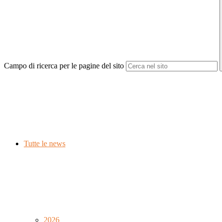
Campo di ricerca per le pagine del sito
Tutte le news
2026