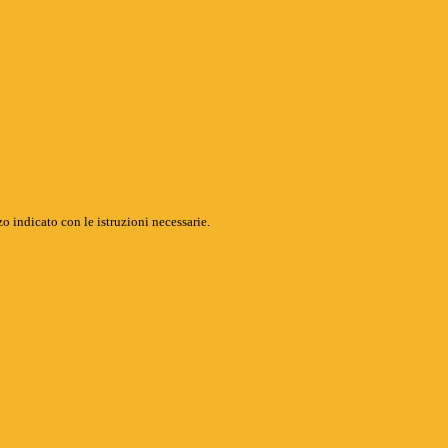
o indicato con le istruzioni necessarie.