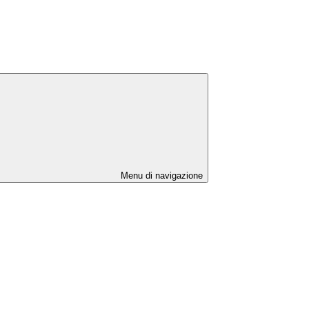
Menu di navigazione