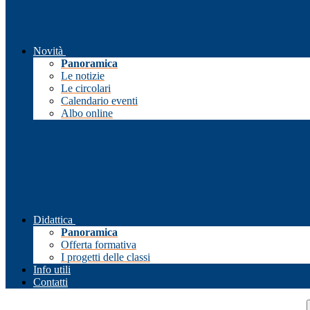
Novità
Panoramica
Le notizie
Le circolari
Calendario eventi
Albo online
Didattica
Panoramica
Offerta formativa
I progetti delle classi
Info utili
Contatti