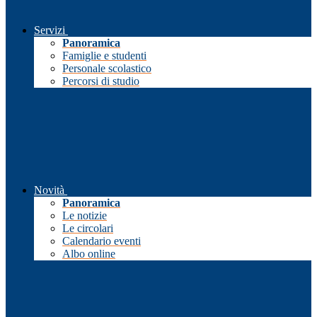
Servizi
Panoramica
Famiglie e studenti
Personale scolastico
Percorsi di studio
Novità
Panoramica
Le notizie
Le circolari
Calendario eventi
Albo online