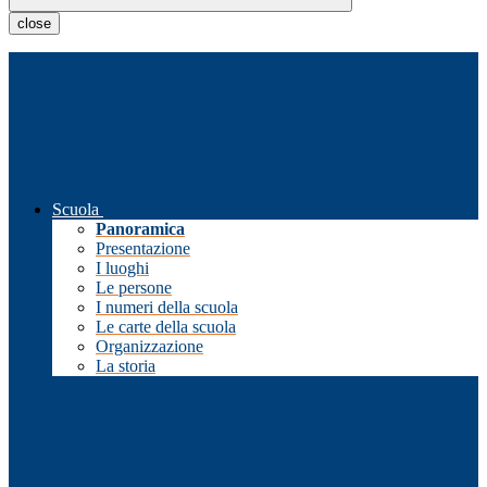
close
Scuola
Panoramica
Presentazione
I luoghi
Le persone
I numeri della scuola
Le carte della scuola
Organizzazione
La storia