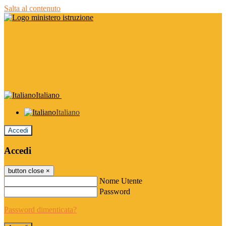
Salta al contenuto
Italiano
Italiano
Accedi
Accedi
button close
×
Nome Utente
Password
Password dimenticata?