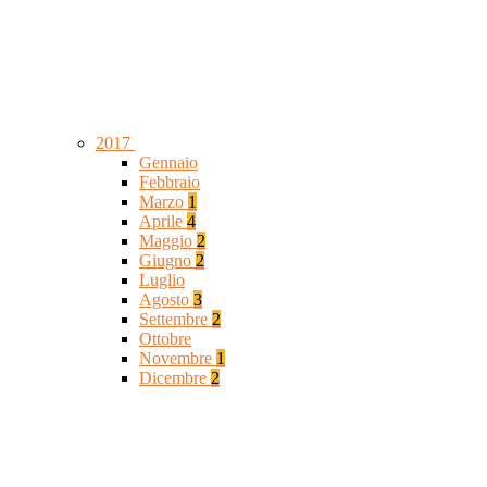
2017
Gennaio
Febbraio
Marzo
1
Aprile
4
Maggio
2
Giugno
2
Luglio
Agosto
3
Settembre
2
Ottobre
Novembre
1
Dicembre
2